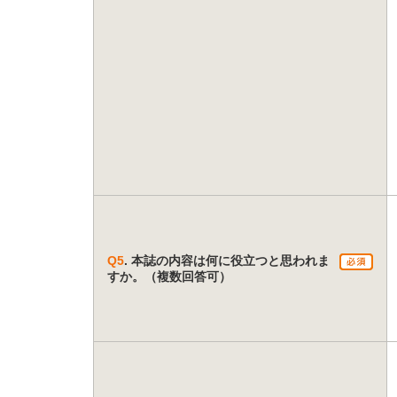
Q5
. 本誌の内容は何に役立つと思われま
すか。（複数回答可）