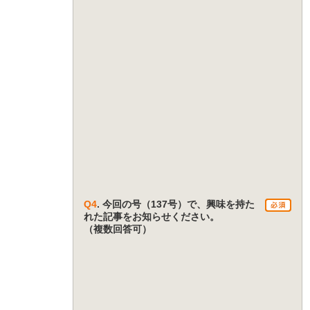
Q4
. 今回の号（137号）で、興味を持た
れた記事をお知らせください。
（複数回答可）