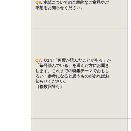
Q6
. 本誌についての全般的なご意見やご
感想をお知らせください。
Q7
. Ｑ1で「何度か読んだことがある」か
「毎号読んでいる」を選んだ方にお聞き
します。これまでの特集テーマでおもし
ろい・参考になると思うものがあればお
知らせください。
（複数回答可）