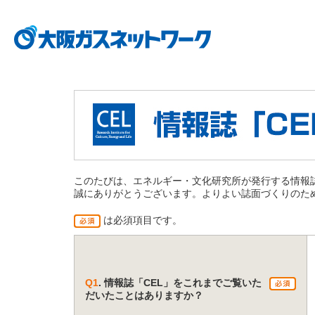
このたびは、エネルギー・文化研究所が発行する情報
誠にありがとうございます。よりよい誌面づくりのた
は必須項目です。
Q1
. 情報誌「CEL」をこれまでご覧いた
だいたことはありますか？