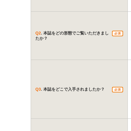
Q2
. 本誌をどの形態でご覧いただきまし
たか？
Q3
. 本誌をどこで入手されましたか？