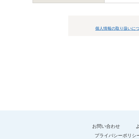
個人情報の取り扱いに
お問い合わせ
プライバシーポリシ