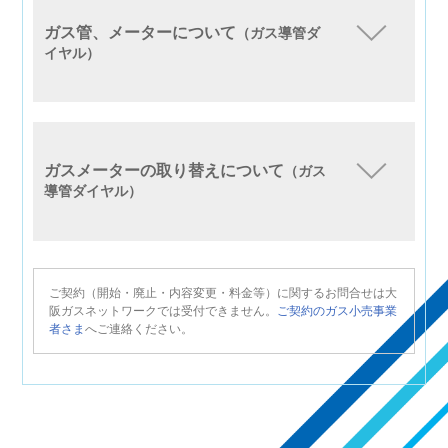
ガス管、メーターについて
（ガス導管ダ
イヤル）
ガスメーターの取り替えについて
（ガス
導管ダイヤル）
ご契約（開始・廃止・内容変更・料金等）に関するお問合せは大
阪ガスネットワークでは受付できません。
ご契約のガス小売事業
者さま
へご連絡ください。