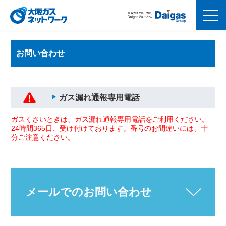
お問い合わせ
ガス漏れ通報専用電話
ガスくさいときは、ガス漏れ通報専用電話をご利用ください。
24時間365日、受け付けております。番号のお間違いには、十
分ご注意ください。
メールでのお問い合わせ