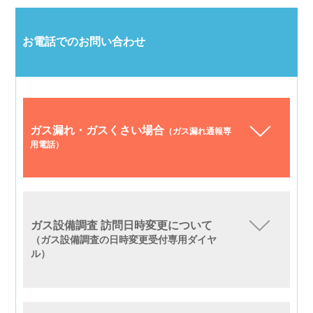
お電話でのお問い合わせ
ガス漏れ・ガスくさい場合
（ガス漏れ通報専
用電話）
ガス設備調査 訪問日時変更について
（ガス設備調査の日時変更受付専用ダイヤ
ル）