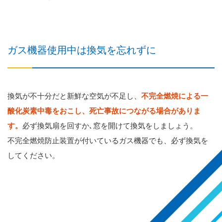
ガス機器使用中は換気を忘れずに
換気が不十分だと新鮮な空気が不足し、
不完全燃焼による一
酸化炭素中毒をおこし、死亡事故につながる場合がありま
す。
必ず換気扇を回すか､窓を開けて換気をしましょう。
不完全燃焼防止装置が付いているガス機器でも、必ず換気を
してください。