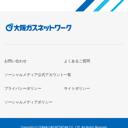
お問い合わせ
よくあるご質問
ソーシャルメディア公式アカウント一覧
プライバシーポリシー
サイトポリシー
ソーシャルメディアポリシー
Copyright (c) OSAKA GAS NETWORK CO., LTD. All Rights Reserved.