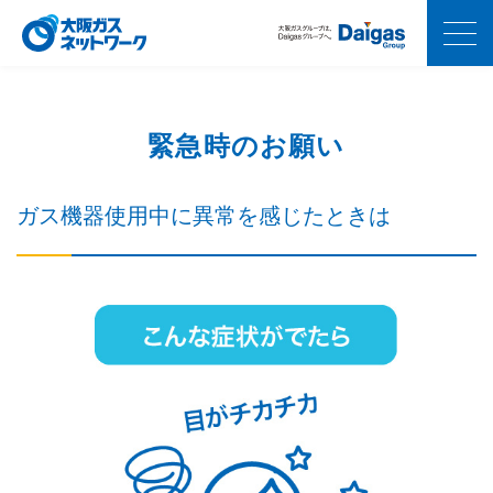
緊急時のお願い
ガス機器使用中に異常を感じたときは