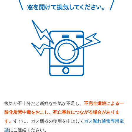
換気が不十分だと新鮮な空気が不足し、
不完全燃焼による一
酸化炭素中毒をおこし、死亡事故につながる場合がありま
す。
すぐに、ガス機器の使用を中止して
ガス漏れ通報専用電
話
にご連絡ください。