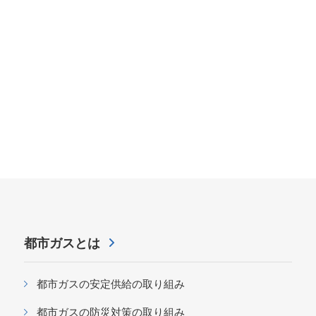
都市ガスとは
都市ガスの安定供給の取り組み
都市ガスの防災対策の取り組み