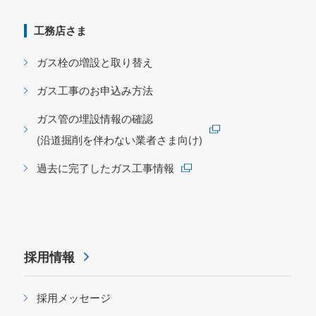
工務店さま
ガス栓の増設と取り替え
ガス工事のお申込み方法
ガス管の埋設情報の確認
(沿道掘削を伴わない業者さま向け)
過去に完了したガス工事情報
採用情報
採用メッセージ