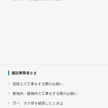
建設事業者さま
道路上で工事をする際のお願い
敷地内・建物内で工事をする際のお願い
万一、ガス管を破損したときは