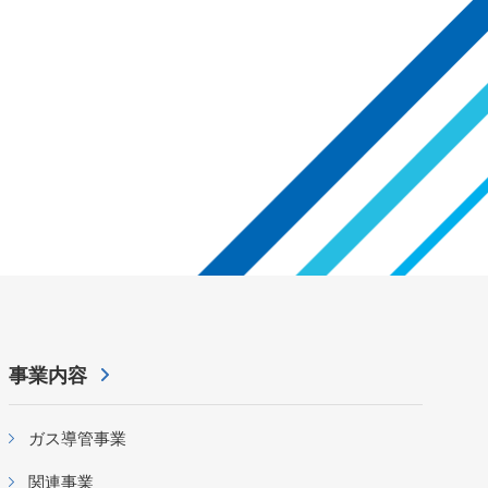
事業内容
ガス導管事業
関連事業