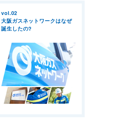
vol.02
大阪ガスネットワークはなぜ
誕生したの?