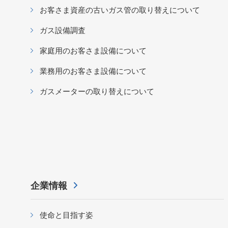
お客さま資産の古いガス管の取り替えについて
ガス設備調査
家庭用のお客さま設備について
業務用のお客さま設備について
ガスメーターの取り替えについて
企業情報
使命と目指す姿