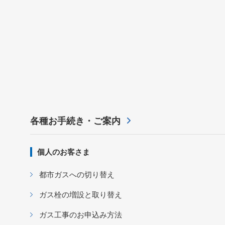
各種お手続き・ご案内
個人のお客さま
都市ガスへの切り替え
ガス栓の増設と取り替え
ガス工事のお申込み方法