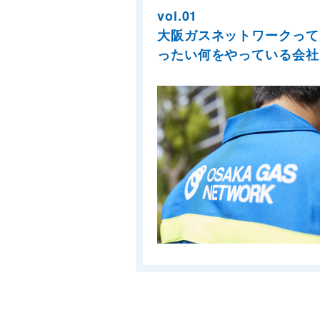
vol.01
大阪ガスネットワークって
ったい何をやっている会社