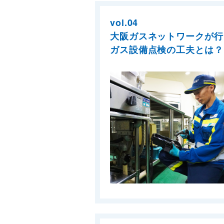
vol.04
大阪ガスネットワークが行
ガス設備点検の工夫とは？