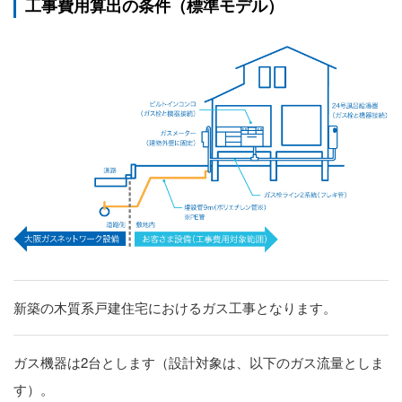
工事費用算出の条件（標準モデル）
新築の木質系戸建住宅におけるガス工事となります。
ガス機器は2台とします（設計対象は、以下のガス流量としま
す）。