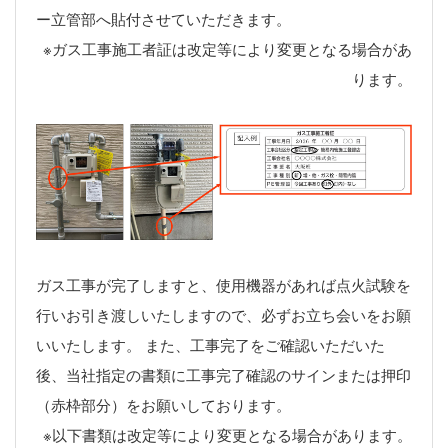
ー立管部へ貼付させていただきます。
※ガス工事施工者証は改定等により変更となる場合があ
ります。
ガス工事が完了しますと、使用機器があれば点火試験を
行いお引き渡しいたしますので、必ずお立ち会いをお願
いいたします。 また、工事完了をご確認いただいた
後、当社指定の書類に工事完了確認のサインまたは押印
（赤枠部分）をお願いしております。
※以下書類は改定等により変更となる場合があります。