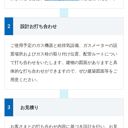
設計お打ち合わせ
ご使用予定のガス機器と給排気設備、ガスメーターの設
置場所およびガス栓の取り付け位置、配管ルートについ
て打ち合わせをいたします。建物の図面がありますと具
体的な打ち合わせができますので、ぜひ建築図面等をご
用意ください。
お見積り
お客さまとの打ち合わせ内容に基づき設計を行い、お見