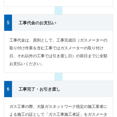
工事代金のお支払い
工事代金は、原則として、工事完成日（ガスメーターの
取り付け作業を含む工事ではガスメーターの取り付け
日、それ以外の工事では引き渡し日）の前日までに全額
お支払いください。
工事完了・お引き渡し
ガス工事の際、大阪ガスネットワーク指定の施工業者に
よる施工の証として「ガス工事施工者証」をガスメータ