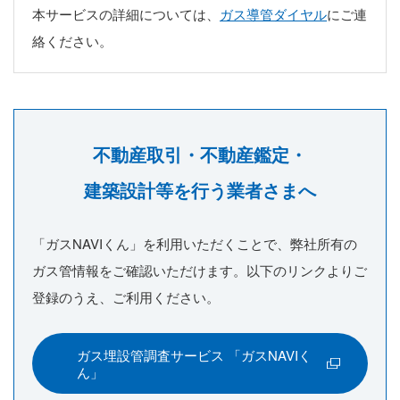
本サービスの詳細については、
ガス導管ダイヤル
にご連
絡ください。
不動産取引・不動産鑑定・
建築設計等を行う業者さまへ
「ガスNAVIくん」を利用いただくことで、弊社所有の
ガス管情報をご確認いただけます。
以下のリンクよりご
登録のうえ、ご利用ください。
ガス埋設管調査サービス 「ガスNAVIく
ん」