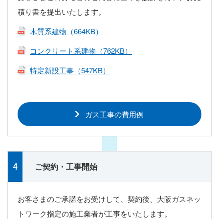
積り書を提出いたします。
木質系建物（664KB）
コンクリート系建物（762KB）
特定新設工事（547KB）
ガス工事の費用例
ご契約・工事開始
お客さまのご承諾をお受けして、契約後、大阪ガスネッ
トワーク指定の施工業者が工事をいたします。