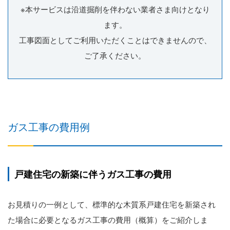
※本サービスは沿道掘削を伴わない業者さま向けとなり
ます。
工事図面としてご利用いただくことはできませんので、
ご了承ください。
ガス工事の費用例
戸建住宅の新築に伴うガス工事の費用
お見積りの一例として、標準的な木質系戸建住宅を新築され
た場合に必要となるガス工事の費用（概算）をご紹介しま