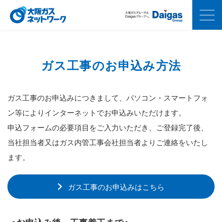
ガス工事のお申込み方法
ガス工事のお申込みにつきまして、パソコン・スマートフォ
ン等によりインターネットでお申込みいただけます。
申込フォームの必要項目をご入力いただき、ご登録完了後、
当社担当者又はガス内管工事会社担当者よりご連絡をいたし
ます。
ガス工事のお申込みはこちら