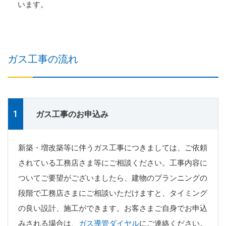
います。
ガス工事の流れ
ガス工事のお申込み
新築・増改築等に伴うガス工事につきましては、ご依頼
されている工務店さま等にご相談ください。工事内容に
ついてご要望がございましたら、建物のプランニングの
段階で工務店さまにご相談いただけますと、タイミング
の良い設計、施工ができます。お客さまご自身でお申込
みされる場合は、
ガス導管ダイヤル
にご連絡ください。