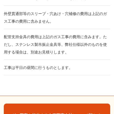
外壁貫通部等のスリーブ・穴あけ・穴補修の費用は上記のガ
ス工事の費用に含みません。
配管支持金具の費用は上記のガス工事の費用に含みます。た
だし、ステンレス製吊振止金具等、弊社仕様以外のものを使
用する場合は、別途お見積りします。
工事は平日の昼間に行うものとします。