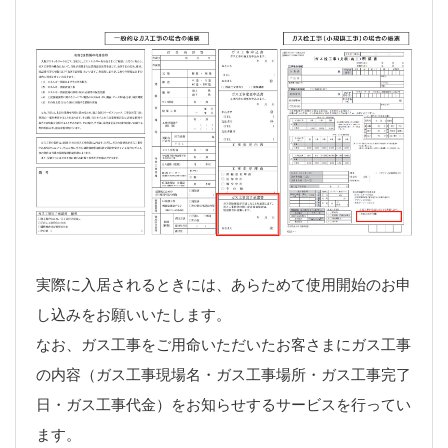
実際に入居されるときには、あらためて使用開始のお申
し込みをお願いいたします。
なお、ガス工事をご用命いただいたお客さまにガス工事
の内容（ガス工事現場名・ガス工事場所・ガス工事完了
日・ガス工事代金）をお知らせするサービスを行ってい
ます。