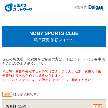
NOBY SPORTS CLUB
曜日変更 依頼フォーム
現在の所属曜日の変更をご希望の方は、下記フォームに必要事項
をご記入の上送信ください。
※追加・変更を確定するものではございません。追加・変更完了後、
事務局よりあらためてご連絡いたします。
※アドバンスクラスをご希望の方はコーチへご相談ください
は必須項目です。
お名前
（漢字）