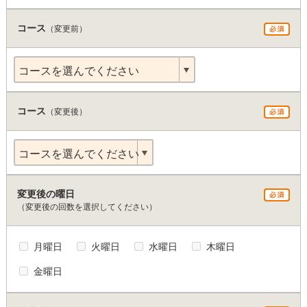
コース
（変更前）
コースを選んでください
コース
（変更後）
コースを選んでください
変更後の曜日
（変更後の回数を選択してください）
月曜日
火曜日
水曜日
木曜日
金曜日