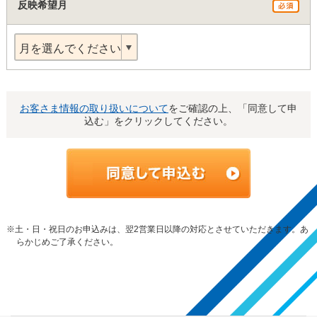
反映希望月
月を選んでください
お客さま情報の取り扱いについて
をご確認の上、「同意して申
込む」をクリックしてください。
※土・日・祝日のお申込みは、翌2営業日以降の対応とさせていただきます。あ
らかじめご了承ください。