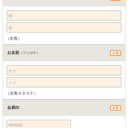
姓
名
（全角）
お名前
（フリガナ）
セイ
メイ
（全角カタカナ）
会員ID
000000