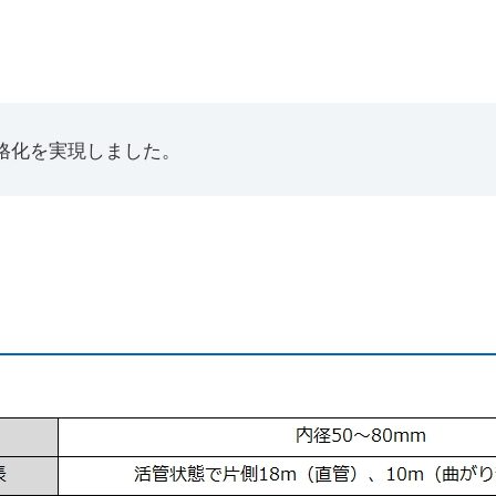
格化を実現しました。