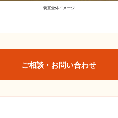
装置全体イメージ
ご相談・お問い合わせ