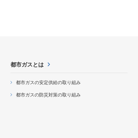
都市ガスとは
都市ガスの安定供給の取り組み
都市ガスの防災対策の取り組み