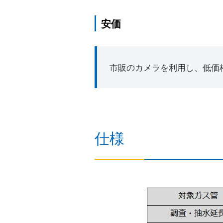
安価
市販のカメラを利用し、低価
仕様