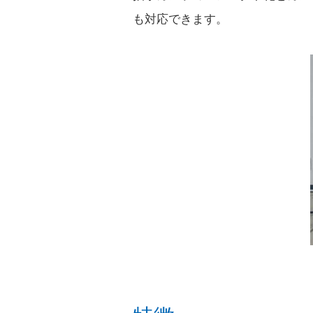
も対応できます。