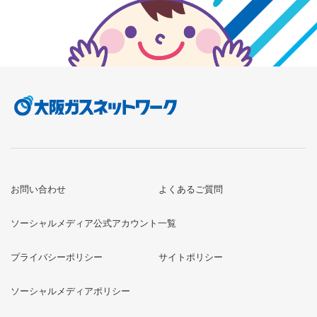
お問い合わせ
よくあるご質問
ソーシャルメディア公式アカウント一覧
プライバシーポリシー
サイトポリシー
ソーシャルメディアポリシー