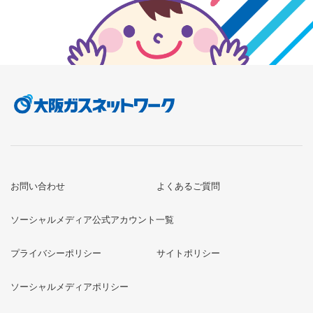
お問い合わせ
よくあるご質問
ソーシャルメディア公式アカウント一覧
プライバシーポリシー
サイトポリシー
ソーシャルメディアポリシー