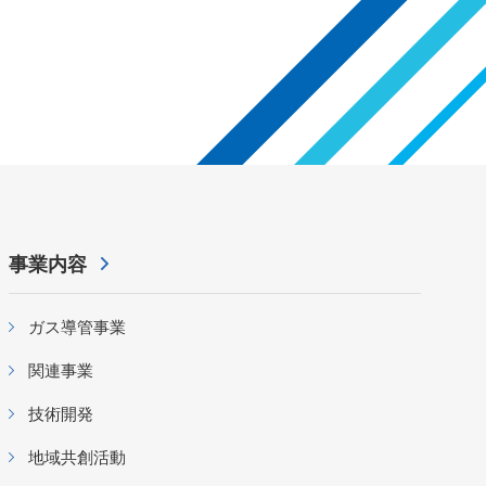
事業内容
ガス導管事業
関連事業
技術開発
地域共創活動