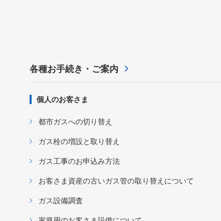
各種お手続き・ご案内
個人のお客さま
都市ガスへの切り替え
ガス栓の増設と取り替え
ガス工事のお申込み方法
お客さま資産の古いガス管の取り替えについて
ガス設備調査
家庭用のお客さま設備について