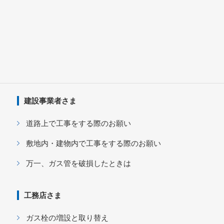
建設事業者さま
道路上で工事をする際のお願い
敷地内・建物内で工事をする際のお願い
万一、ガス管を破損したときは
工務店さま
ガス栓の増設と取り替え