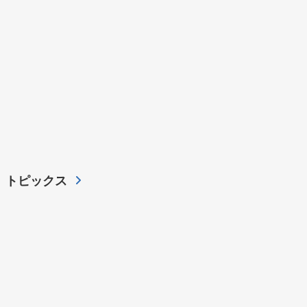
トピックス