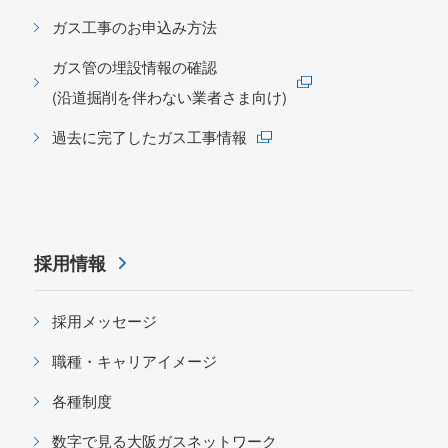
ガス工事のお申込み方法
ガス管の埋設情報の確認
(沿道掘削を伴わない業者さま向け)
過去に完了したガス工事情報
採用情報
採用メッセージ
職種・キャリアイメージ
各種制度
数字で見る大阪ガスネットワーク