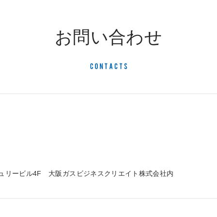
お問い合わせ
ンチュリービル4F 大阪ガスビジネスクリエイト株式会社内