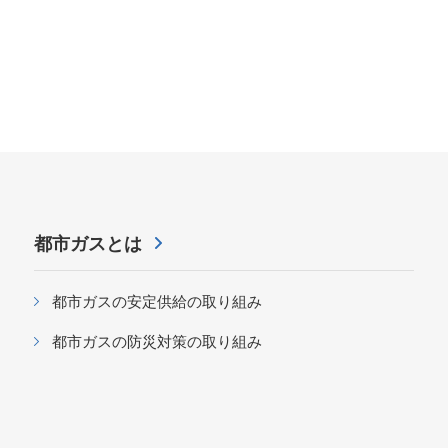
都市ガスとは
都市ガスの安定供給の取り組み
都市ガスの防災対策の取り組み