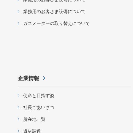
業務用のお客さま設備について
ガスメーターの取り替えについて
企業情報
使命と目指す姿
社長ごあいさつ
所在地一覧
資材調達