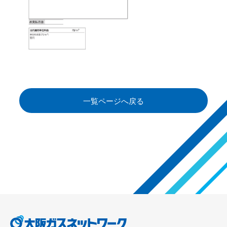
一覧ページへ戻る