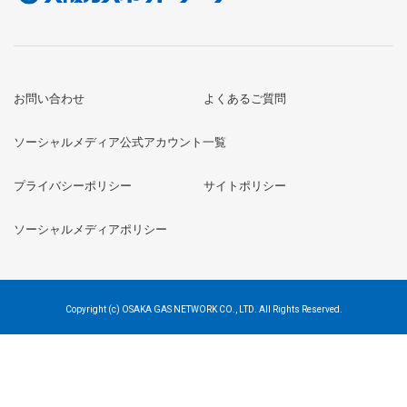
お問い合わせ
よくあるご質問
ソーシャルメディア公式アカウント一覧
プライバシーポリシー
サイトポリシー
ソーシャルメディアポリシー
Copyright (c) OSAKA GAS NETWORK CO., LTD. All Rights Reserved.