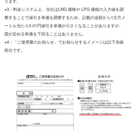
ります。
※3：料金システム上、当社はLNG 価格や LPG 価格の入力値を調
整することで値引き単価を調整するため、記載の金額から1立方メ
ートル当たり0.01円値引き単価が小さくなることがありますが、
国が定める単価を下回ることはありません。
※4：「ご使用量のお知らせ」でお知らせするイメージは以下赤線
部分です。