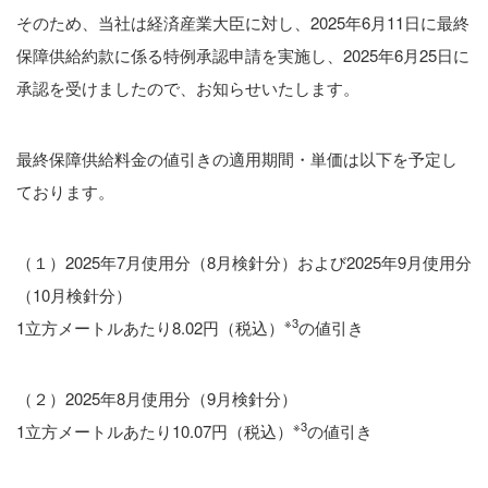
そのため、当社は経済産業大臣に対し、2025年6月11日に最終
保障供給約款に係る特例承認申請を実施し、2025年6月25日に
承認を受けましたので、お知らせいたします。
最終保障供給料金の値引きの適用期間・単価は以下を予定し
ております。
（１）2025年7月使用分（8月検針分）および2025年9月使用分
（10月検針分）
※3
1立方メートルあたり8.02円（税込）
の値引き
（２）2025年8月使用分（9月検針分）
※3
1立方メートルあたり10.07円（税込）
の値引き