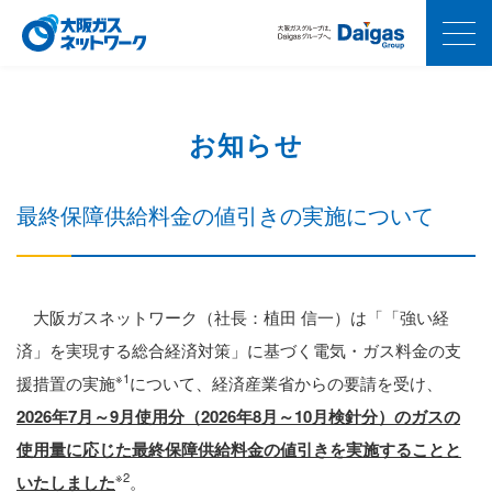
お知らせ
最終保障供給料金の値引きの実施について
大阪ガスネットワーク（社長：植田 信一）は「「強い経
済」を実現する総合経済対策」に基づく電気・ガス料金の支
※1
援措置の実施
について、経済産業省からの要請を受け、
2026年7月～9月使用分（2026年8月～10月検針分）のガスの
使用量に応じた最終保障供給料金の値引きを実施することと
※2
いたしました
。