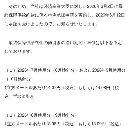
そのため、当社は経済産業大臣に対し、2026年6月2日に最
終保障供給約款に係る特例承認申請を実施し、2026年6月12日
に承認を受けましたので、お知らせいたします。
最終保障供給料金の値引きの適用期間・単価は以下を予定
しております。
（１）2026年7月使用分（8月検針分）および2026年9月使用分
（10月検針分）
1立方メートルあたり14.07円（税込）もしくは14.08円（税
※3
込）
の値引き
（２）2026年8月使用分（9月検針分）
1立方メートルあたり18.08円（税込）もしく18.09円（税込）