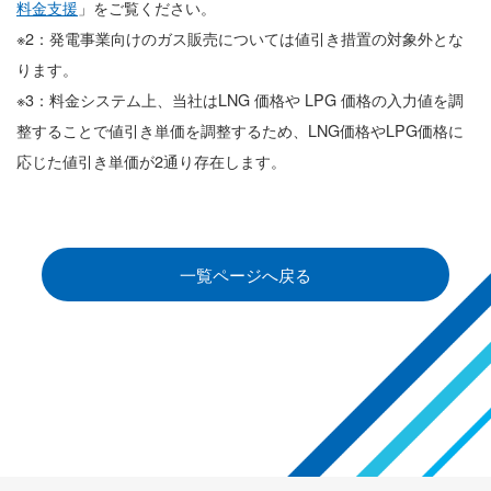
料金支援
」をご覧ください。
※2：発電事業向けのガス販売については値引き措置の対象外とな
ります。
※3：料金システム上、当社はLNG 価格や LPG 価格の入力値を調
整することで値引き単価を調整するため、LNG価格やLPG価格に
応じた値引き単価が2通り存在します。
一覧ページへ戻る