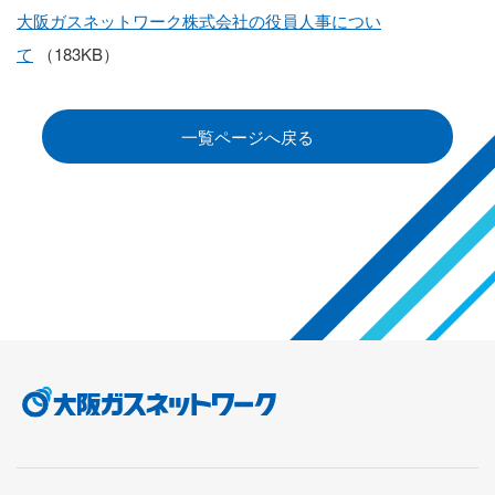
大阪ガスネットワーク株式会社の役員人事につい
て
（183KB）
一覧ページへ戻る