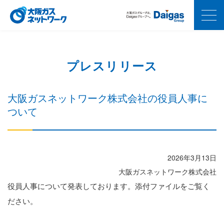
プレスリリース
大阪ガスネットワーク株式会社の役員人事に
ついて
2026年3月13日
大阪ガスネットワーク株式会社
役員人事について発表しております。添付ファイルをご覧く
ださい。