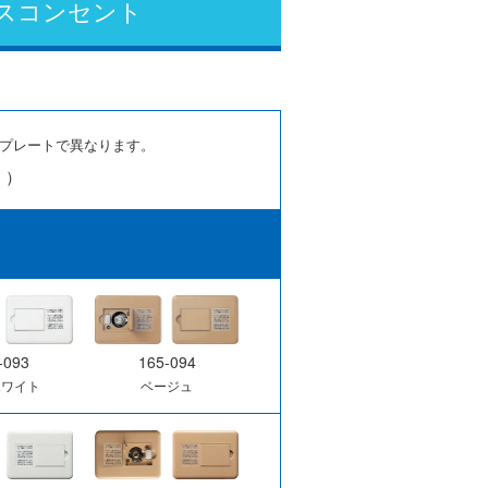
ス
コンセント
プレートで異なります。
 ）
-093
165-094
ホワイト
ベージュ