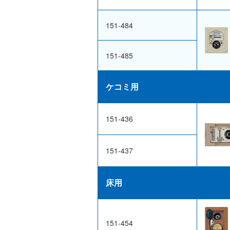
151-484
151-485
ケコミ用
151-436
151-437
床用
151-454