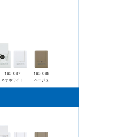
165-087
165-088
ネオホワイト
ベージュ