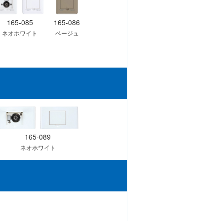
165-085
165-086
ネオホワイト
ベージュ
165-089
ネオホワイト