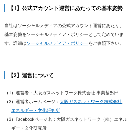
【1】公式アカウント運営にあたっての基本姿勢
当社はソーシャルメディアの公式アカウント運営にあたり、
基本姿勢をソーシャルメディア・ポリシーとして定めていま
す。詳細は
ソーシャルメディア・ポリシー
をご参照下さい。
【2】運営について
（1）運営者：大阪ガスネットワーク株式会社 事業基盤部
（2）運営者ホームページ：
大阪ガスネットワーク株式会社
、
エネルギー・文化研究所
（3）Facebookページ名：大阪ガスネットワーク（株）エネル
ギー・文化研究所