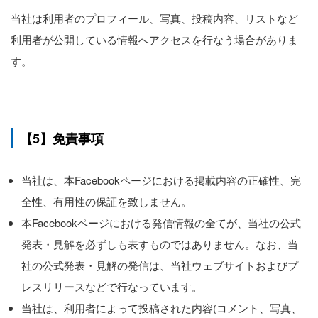
当社は利用者のプロフィール、写真、投稿内容、リストなど
利用者が公開している情報へアクセスを行なう場合がありま
す。
【5】免責事項
当社は、本Facebookページにおける掲載内容の正確性、完
全性、有用性の保証を致しません。
本Facebookページにおける発信情報の全てが、当社の公式
発表・見解を必ずしも表すものではありません。なお、当
社の公式発表・見解の発信は、当社ウェブサイトおよびプ
レスリリースなどで行なっています。
当社は、利用者によって投稿された内容(コメント、写真、