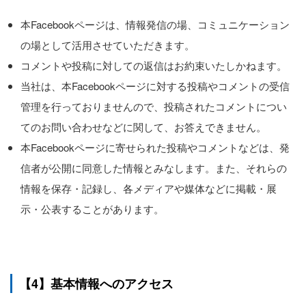
本Facebookページは、情報発信の場、コミュニケーション
の場として活用させていただきます。
コメントや投稿に対しての返信はお約束いたしかねます。
当社は、本Facebookページに対する投稿やコメントの受信
管理を行っておりませんので、投稿されたコメントについ
てのお問い合わせなどに関して、お答えできません。
本Facebookページに寄せられた投稿やコメントなどは、発
信者が公開に同意した情報とみなします。また、それらの
情報を保存・記録し、各メディアや媒体などに掲載・展
示・公表することがあります。
【4】基本情報へのアクセス