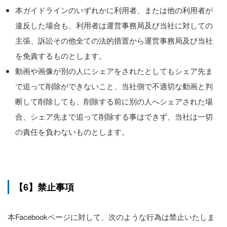
本ガイドラインのいずれかに利用者、または他の利用者が
違反した場合も、利用者は運営事務局及び当社に対しての
主張、訴訟その他全ての法的措置から運営事務局及び当社
を免責するものとします。
動画や画像が別の人にシェアをされたとしてもシェア先ま
で追って削除ができないこと、当社側で不適切な動画と判
断して削除しても、削除する前に別の人へシェアされた場
合、シェア先まで追って削除する事はできず、当社は一切
の責任を負わないものとします。
【6】禁止事項
本Facebookページに対して、次のような行為は禁止いたしま