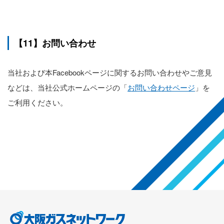
【11】お問い合わせ
当社および本Facebookページに関するお問い合わせやご意見
などは、当社公式ホームページの「
お問い合わせページ
」を
ご利用ください。