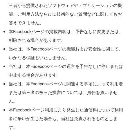
三者から提供されたソフトウェアやアプリケーションの機
能、ご利用方法ならびに技術的なご質問などに関してもお
答えできません。
本Facebookページの掲載内容は、予告なしに変更または、
削除される場合があります。
当社は、本Facebookページの機能および安全性に関して、
いかなる保証もいたしません。
当社は、本Facebookページの運営を予告なしに停止または
中止する場合があります。
当社は、本Facebookページに関連する事項によって利用者
または第三者の被った損害については、責任を負いませ
ん。
本Facebookページ利用により発生した通信料について利用
者に争いが生じた場合も、当社は免責されるものとしま
す。