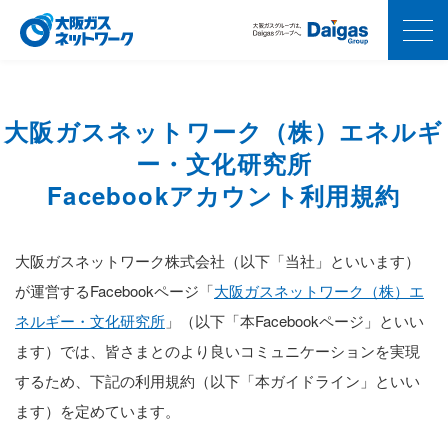
大阪ガスネットワーク（株）エネルギ
ー・文化研究所
Facebookアカウント利用規約
大阪ガスネットワーク株式会社（以下「当社」といいます）
が運営するFacebookページ「
大阪ガスネットワーク（株）エ
ネルギー・文化研究所
」（以下「本Facebookページ」といい
ます）では、皆さまとのより良いコミュニケーションを実現
するため、下記の利用規約（以下「本ガイドライン」といい
ます）を定めています。