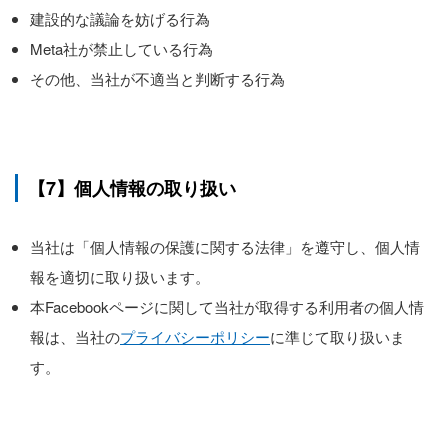
建設的な議論を妨げる行為
Meta社が禁止している行為
その他、当社が不適当と判断する行為
【7】個人情報の取り扱い
当社は「個人情報の保護に関する法律」を遵守し、個人情
報を適切に取り扱います。
本Facebookページに関して当社が取得する利用者の個人情
報は、当社の
プライバシーポリシー
に準じて取り扱いま
す。