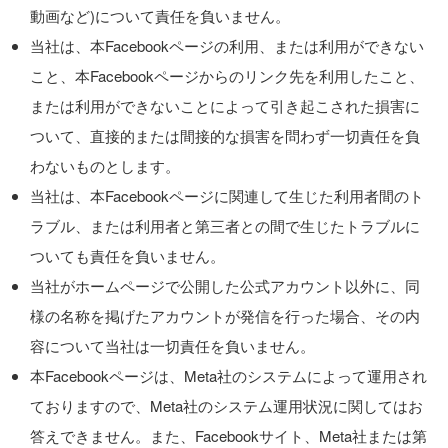
動画など)について責任を負いません。
当社は、本Facebookページの利用、または利用ができない
こと、本Facebookページからのリンク先を利用したこと、
または利用ができないことによって引き起こされた損害に
ついて、直接的または間接的な損害を問わず一切責任を負
わないものとします。
当社は、本Facebookページに関連して生じた利用者間のト
ラブル、または利用者と第三者との間で生じたトラブルに
ついても責任を負いません。
当社がホームページで公開した公式アカウント以外に、同
様の名称を掲げたアカウントが発信を行った場合、その内
容について当社は一切責任を負いません。
本Facebookページは、Meta社のシステムによって運用され
ておりますので、Meta社のシステム運用状況に関してはお
答えできません。また、Facebookサイト、Meta社または第