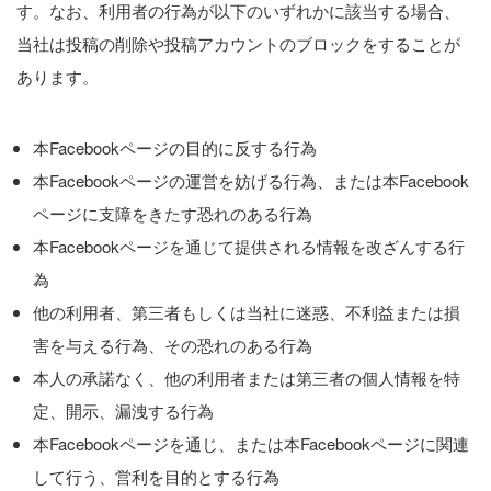
す。なお、利用者の行為が以下のいずれかに該当する場合、
当社は投稿の削除や投稿アカウントのブロックをすることが
あります。
本Facebookページの目的に反する行為
本Facebookページの運営を妨げる行為、または本Facebook
ページに支障をきたす恐れのある行為
本Facebookページを通じて提供される情報を改ざんする行
為
他の利用者、第三者もしくは当社に迷惑、不利益または損
害を与える行為、その恐れのある行為
本人の承諾なく、他の利用者または第三者の個人情報を特
定、開示、漏洩する行為
本Facebookページを通じ、または本Facebookページに関連
して行う、営利を目的とする行為