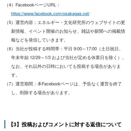
（4）FacebookページURL：
https://www.facebook.com/osakagas.cel/
（5）運営内容：エネルギー・文化研究所のウェブサイトの更
新情報、イベント開催のお知らせ、雑誌や新聞への掲載情
報などを発信していきます。
（6）当社が投稿する時間帯：平日 9:00～17:00（土日祝日、
年末年始 12/29～1/3 および当社が定める休業日を除く）。
なお、それ以外の日時においても投稿する場合がありま
す。
（7）運営期間：本Facebookページは、予告なく運営を終了
し、削除する場合があります。
【3】投稿およびコメントに対する返信について