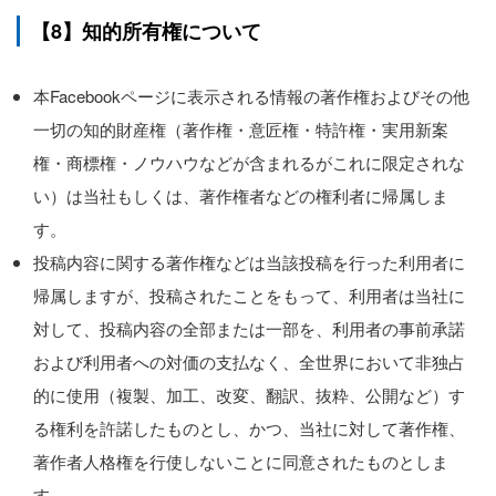
【8】知的所有権について
本Facebookページに表示される情報の著作権およびその他
一切の知的財産権（著作権・意匠権・特許権・実用新案
権・商標権・ノウハウなどが含まれるがこれに限定されな
い）は当社もしくは、著作権者などの権利者に帰属しま
す。
投稿内容に関する著作権などは当該投稿を行った利用者に
帰属しますが、投稿されたことをもって、利用者は当社に
対して、投稿内容の全部または一部を、利用者の事前承諾
および利用者への対価の支払なく、全世界において非独占
的に使用（複製、加工、改変、翻訳、抜粋、公開など）す
る権利を許諾したものとし、かつ、当社に対して著作権、
著作者人格権を行使しないことに同意されたものとしま
す。