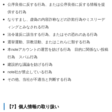
公序良俗に反する行為、または公序良俗に反する情報を提
供する行為
なりすまし、虚偽の内容詐称などの詐欺行為やミスリーデ
ィングとみなされる行為
法令違反に該当する行為、またはその恐れのある行為
選挙運動、宗教活動、またはこれらに類する行為
本noteアカウントの運営を妨げる行為 目的に関係ない投稿
行為 スパム行為
建設的な議論を妨げる行為
note社が禁止している行為
その他、当社が不適当と判断する行為
【7】個人情報の取り扱い