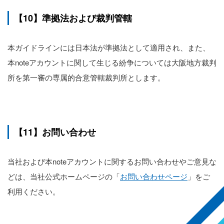
【10】準拠法および裁判管轄
本ガイドラインには日本法が準拠法として適用され、また、
本noteアカウントに関して生じる紛争については大阪地方裁判
所を第一審の専属的合意管轄裁判所とします。
【11】お問い合わせ
当社および本noteアカウントに関するお問い合わせやご意見な
どは、当社公式ホームページの「
お問い合わせページ
」をご
利用ください。