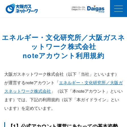
エネルギー・文化研究所／大阪ガスネ
ットワーク株式会社
noteアカウント利用規約
大阪ガスネットワーク株式会社（以下「当社」といいます）
が運営するnoteアカウント「
エネルギー・文化研究所／大阪ガ
スネットワーク株式会社
」（以下「本noteアカウント」といい
ます）では、下記の利用規約（以下「本ガイドライン」とい
います）を定めています。
【1】公式アカウント運営にあたっての基本姿勢