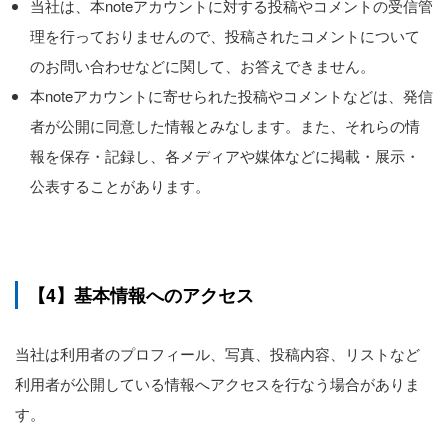
当社は、本noteアカウントに対する投稿やコメントの受信管
理を行っておりませんので、投稿されたコメントについて
のお問い合わせなどに関して、お答えできません。
本noteアカウントに寄せられた投稿やコメントなどは、発信
者が公開に同意した情報とみなします。また、それらの情
報を保存・記録し、各メディアや媒体などに掲載・展示・
公表することがあります。
【4】基本情報へのアクセス
当社は利用者のプロフィール、写真、投稿内容、リストなど
利用者が公開している情報へアクセスを行なう場合がありま
す。