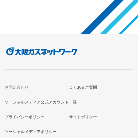
お問い合わせ
よくあるご質問
ソーシャルメディア公式アカウント一覧
プライバシーポリシー
サイトポリシー
ソーシャルメディアポリシー