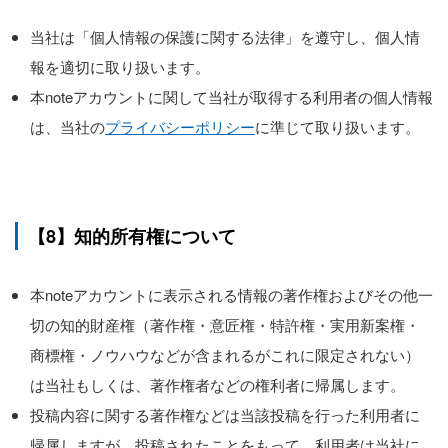
当社は「個人情報の保護に関する法律」を遵守し、個人情
報を適切に取り扱います。
本noteアカウントに関して当社が取得する利用者の個人情報
は、当社の
プライバシーポリシー
に準じて取り扱います。
【8】知的所有権について
本noteアカウントに表示される情報の著作権およびその他一
切の知的財産権（著作権・意匠権・特許権・実用新案権・
商標権・ノウハウなどが含まれるがこれに限定されない）
は当社もしくは、著作権者などの権利者に帰属します。
投稿内容に関する著作権などは当該投稿を行った利用者に
帰属しますが、投稿されたことをもって、利用者は当社に