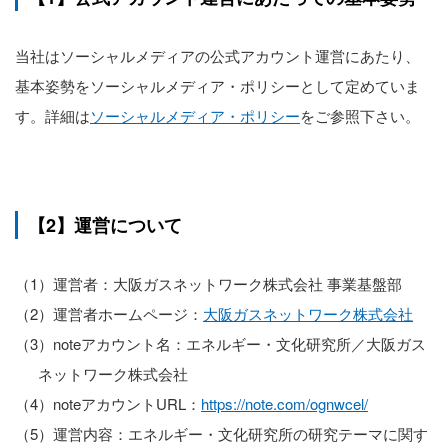
当社はソーシャルメディアの公式アカウント運営にあたり、
基本姿勢をソーシャルメディア・ポリシーとして定めていま
す。詳細は
ソーシャルメディア・ポリシー
をご参照下さい。
【2】運営について
（1）運営者：大阪ガスネットワーク株式会社 事業基盤部
（2）運営者ホームページ：
大阪ガスネットワーク株式会社
（3）noteアカウント名：エネルギー・文化研究所／大阪ガス
ネットワーク株式会社
（4）noteアカウントURL：
https://note.com/ognwcel/
（5）運営内容：エネルギー・文化研究所の研究テーマに関す