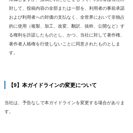
対して、投稿内容の全部または一部を、利用者の事前承諾
および利用者への対価の支払なく、全世界において非独占
的に使用（複製、加工、改変、翻訳、抜粋、公開など）す
る権利を許諾したものとし、かつ、当社に対して著作権、
著作者人格権を行使しないことに同意されたものとしま
す。
【9】本ガイドラインの変更について
当社は、予告なしで本ガイドラインを変更する場合がありま
す。