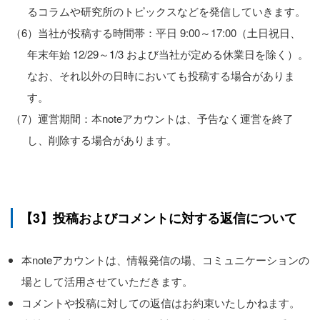
るコラムや研究所のトピックスなどを発信していきます。
（6）当社が投稿する時間帯：平日 9:00～17:00（土日祝日、
年末年始 12/29～1/3 および当社が定める休業日を除く）。
なお、それ以外の日時においても投稿する場合がありま
す。
（7）運営期間：本noteアカウントは、予告なく運営を終了
し、削除する場合があります。
【3】投稿およびコメントに対する返信について
本noteアカウントは、情報発信の場、コミュニケーションの
場として活用させていただきます。
コメントや投稿に対しての返信はお約束いたしかねます。