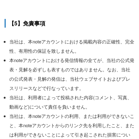
【5】免責事項
当社は、本noteアカウントにおける掲載内容の正確性、完全
性、有用性の保証を致しません。
本noteアカウントにおける発信情報の全てが、当社の公式発
表・見解を必ずしも表すものではありません。なお、当社
の公式発表・見解の発信は、当社ウェブサイトおよびプレ
スリリースなどで行なっています。
当社は、利用者によって投稿された内容(コメント、写真、
動画など)について責任を負いません。
当社は、本noteアカウントの利用、または利用ができないこ
と、本noteアカウントからのリンク先を利用したこと、また
は利用ができないことによって引き起こされた損害につい