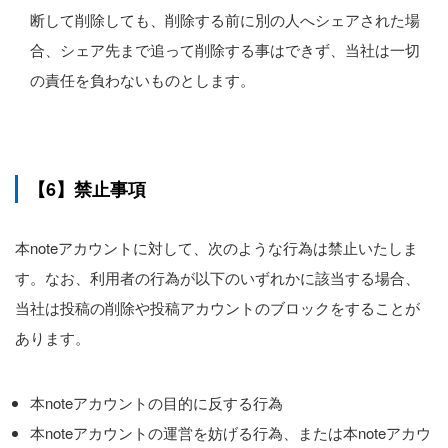
断して削除しても、削除する前に別の人へシェアされた場
合、シェア先まで追って削除する事はできず、当社は一切
の責任を負わないものとします。
【6】禁止事項
本noteアカウントに対して、次のような行為は禁止いたしま
す。なお、利用者の行為が以下のいずれかに該当する場合、
当社は投稿の削除や投稿アカウントのブロックをすることが
あります。
本noteアカウントの目的に反する行為
本noteアカウントの運営を妨げる行為、または本noteアカウ