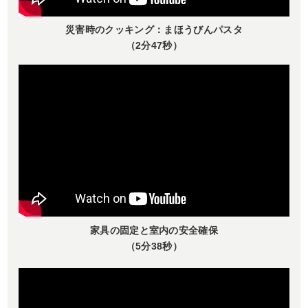
災害時のクッキング：まほうびんパスタ
（2分47秒）
家具の固定と室内の安全確保
（5分38秒）