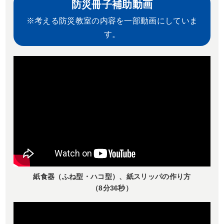
防災冊子補助動画
※考える防災教室の内容を一部動画にしていま
す。
紙食器（ふね型・ハコ型）、紙スリッパの作り方
（8分36秒）