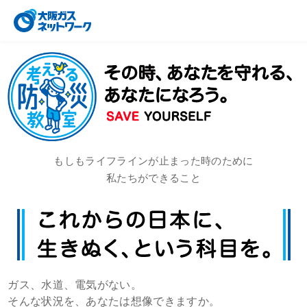
もしもライフラインが止まった時のために
私たちができること
ガス、水道、電気がない。
そんな状況を、あなたは想像できますか。