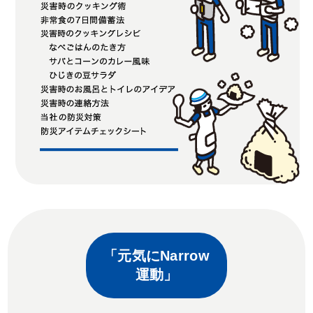
「元気にNarrow
運動」