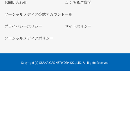
お問い合わせ
よくあるご質問
ソーシャルメディア公式アカウント一覧
プライバシーポリシー
サイトポリシー
ソーシャルメディアポリシー
Copyright (c) OSAKA GAS NETWORK CO., LTD. All Rights Reserved.