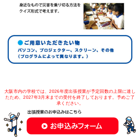
大阪市内の学校では、2026年度出張授業が予定回数の上限に達し
たため、
2027年3月末までの受付を終了しております。予めご了
承ください。