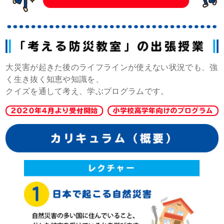
大災害が起きた後のライフラインが使えない状況でも、強
く生き抜く知恵や知識を、
クイズを通して考え、学ぶプログラムです。