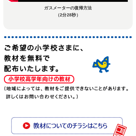
ガスメーターの復帰方法
（2分28秒）