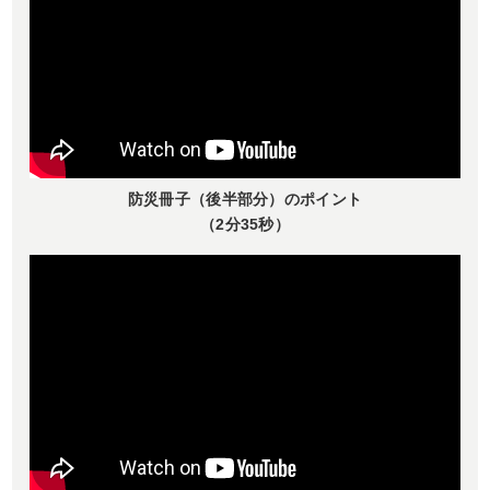
防災冊子（後半部分）のポイント
（2分35秒）