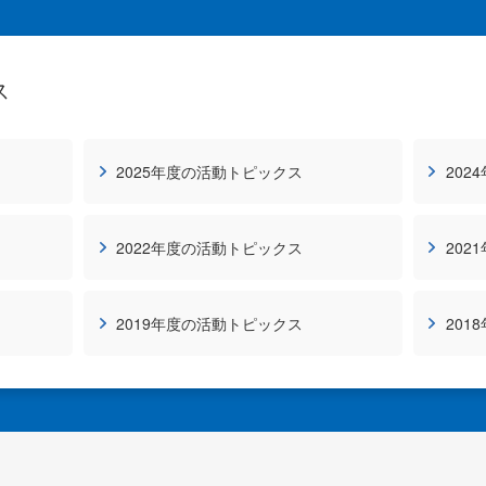
ス
2025年度の活動トピックス
202
2022年度の活動トピックス
202
2019年度の活動トピックス
201