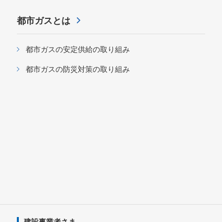
都市ガスとは
都市ガスの安定供給の取り組み
都市ガスの防災対策の取り組み
建設事業者さま