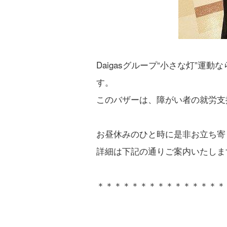
Daigasグループ“小さな灯”
す。
このバザーは、障がい者の就労支
お昼休みのひと時に是非お立ち寄
詳細は下記の通りご案内いたしま
＊＊＊＊＊＊＊＊＊＊＊＊＊＊＊