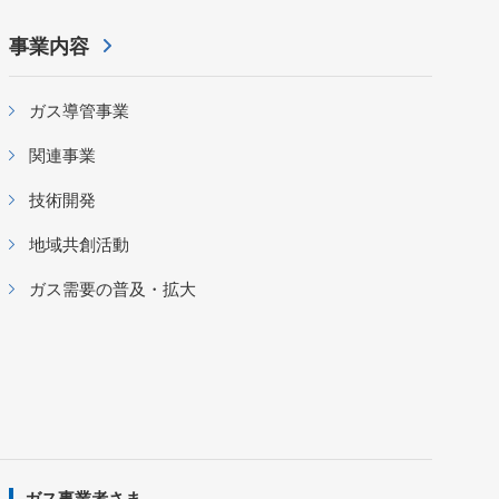
事業内容
ガス導管事業
関連事業
技術開発
地域共創活動
ガス需要の普及・拡大
ガス事業者さま