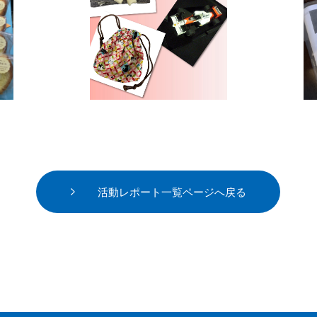
活動レポート一覧ページへ戻る