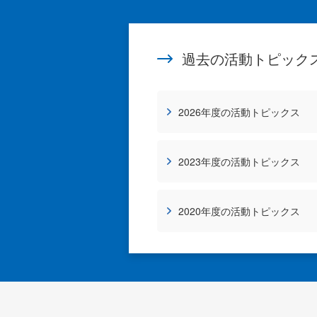
過去の活動トピック
2026年度の活動トピックス
2023年度の活動トピックス
2020年度の活動トピックス