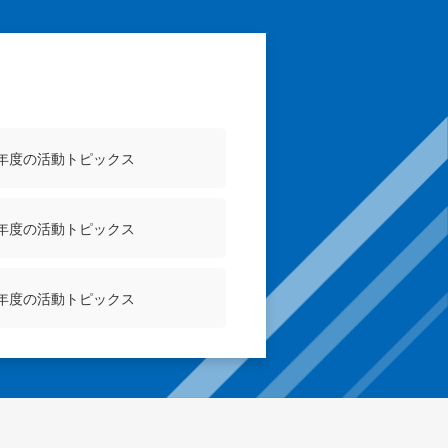
4年度の活動トピックス
1年度の活動トピックス
8年度の活動トピックス