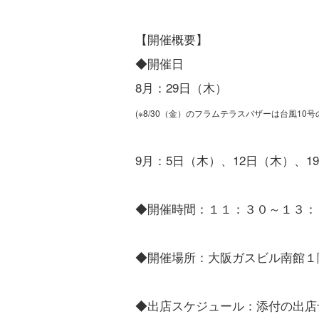
【開催概要】
◆開催日
8月：29日（木）
(※8/30（金）のフラムテラスバザーは台風1
9月：5日（木）、12日（木）、1
◆開催時間：１１：３０～１３：
◆開催場所：大阪ガスビル南館１
◆出店スケジュール：添付の出店