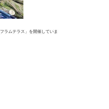
inフラムテラス」を開催していま