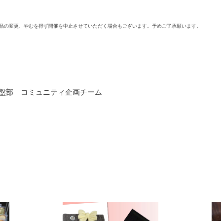
商品の変更、やむを得ず開催を中止させていただく場合もございます。予めご了承願います。
盤部 コミュニティ企画チーム