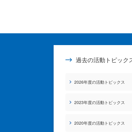
過去の活動トピック
2026年度の活動トピックス
2023年度の活動トピックス
2020年度の活動トピックス