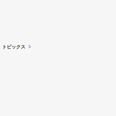
トピックス