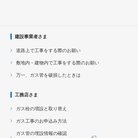
建設事業者さま
道路上で工事をする際のお願い
敷地内・建物内で工事をする際のお願い
万一、ガス管を破損したときは
工務店さま
ガス栓の増設と取り替え
ガス工事のお申込み方法
ガス管の埋設情報の確認