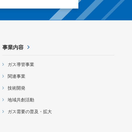
事業内容
ガス導管事業
関連事業
技術開発
地域共創活動
ガス需要の普及・拡大