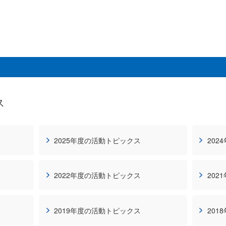
ス
2025年度の活動トピックス
202
2022年度の活動トピックス
202
2019年度の活動トピックス
201