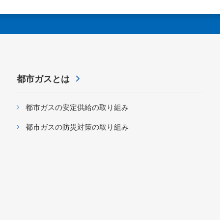
都市ガスとは
都市ガスの安定供給の取り組み
都市ガスの防災対策の取り組み