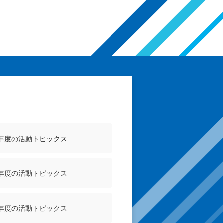
4年度の活動トピックス
1年度の活動トピックス
8年度の活動トピックス