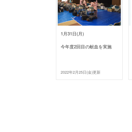
1月31日(月)
今年度2回目の献血を実施
2022年2月25日(金)更新