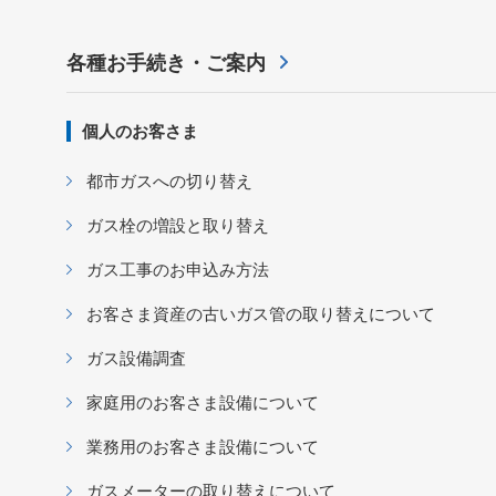
各種お手続き・ご案内
個人のお客さま
都市ガスへの切り替え
ガス栓の増設と取り替え
ガス工事のお申込み方法
お客さま資産の古いガス管の取り替えについて
ガス設備調査
家庭用のお客さま設備について
業務用のお客さま設備について
ガスメーターの取り替えについて