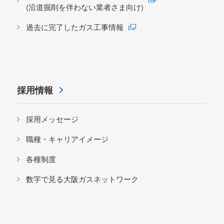
(沿道掘削を伴わない業者さま向け)
過去に完了したガス工事情報
採用情報
採用メッセージ
職種・キャリアイメージ
各種制度
数字で見る大阪ガスネットワーク