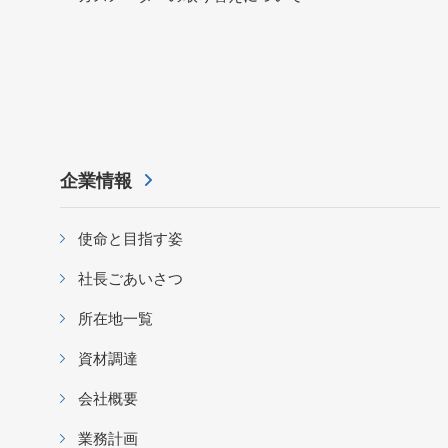
企業情報
使命と目指す姿
社長ごあいさつ
所在地一覧
資材調達
会社概要
業務計画