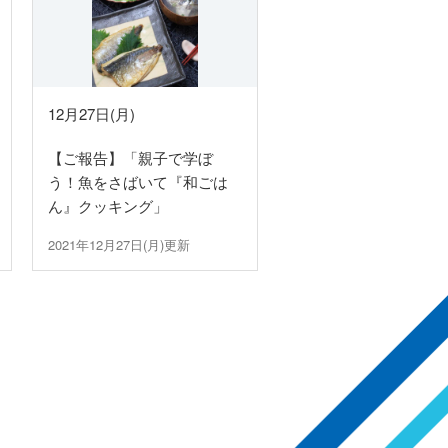
12月27日(月)
【ご報告】「親子で学ぼ
う！魚をさばいて『和ごは
ん』クッキング」
2021年12月27日(月)更新