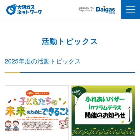
活動トピックス
2025年度の活動トピックス