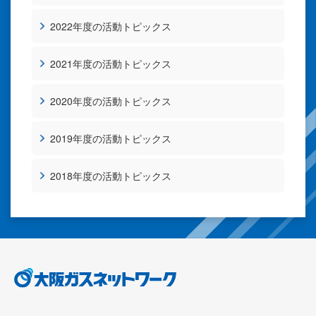
2022年度の活動トピックス
2021年度の活動トピックス
2020年度の活動トピックス
2019年度の活動トピックス
2018年度の活動トピックス