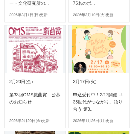
ー・文化研究所の...
75名のボ...
2026年3月1日(日)更新
2026年3月10日(火)更新
2月20日(金)
2月17日(火)
第33回OMS戯曲賞 公募
申込受付中！2/17開催 U-
のお知らせ
35世代がつながり、語り
合う 第3...
2026年2月20日(金)更新
2026年1月26日(月)更新