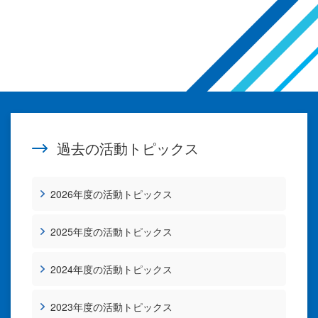
過去の活動トピックス
2026年度の活動トピックス
2025年度の活動トピックス
2024年度の活動トピックス
2023年度の活動トピックス