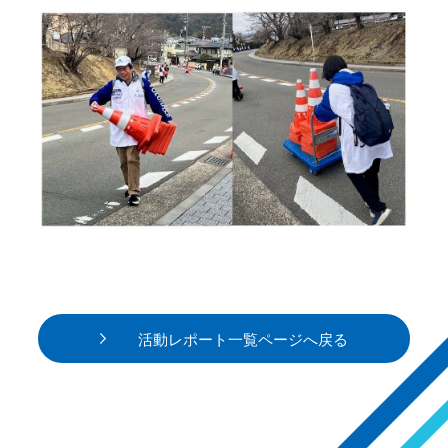
活動レポート一覧ページへ戻る