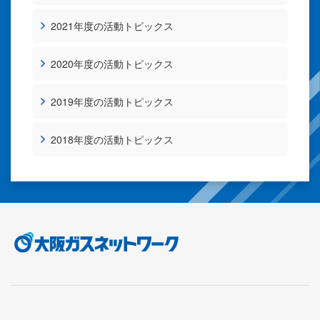
2021年度の活動トピックス
2020年度の活動トピックス
2019年度の活動トピックス
2018年度の活動トピックス