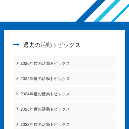
過去の活動トピックス
2026年度の活動トピックス
2025年度の活動トピックス
2024年度の活動トピックス
2023年度の活動トピックス
2022年度の活動トピックス