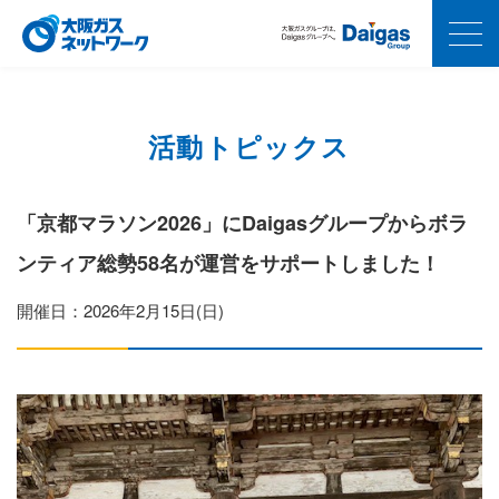
活動トピックス
「京都マラソン2026」にDaigasグループからボラ
ンティア総勢58名が運営をサポートしました！
開催日：2026年2月15日(日)