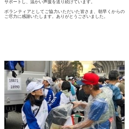
サポートし、温かい声援を送り続けています。
ボランティアとしてご協力いただいた皆さま、朝早くからの
ご尽力に感謝いたします。ありがとうございました。