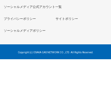
ソーシャルメディア公式アカウント一覧
プライバシーポリシー
サイトポリシー
ソーシャルメディアポリシー
Copyright (c) OSAKA GAS NETWORK CO., LTD. All Rights Reserved.