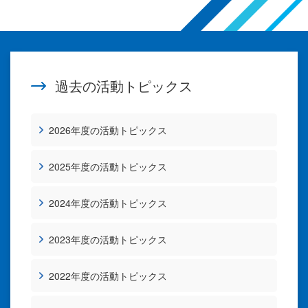
過去の活動トピックス
2026年度の活動トピックス
2025年度の活動トピックス
2024年度の活動トピックス
2023年度の活動トピックス
2022年度の活動トピックス