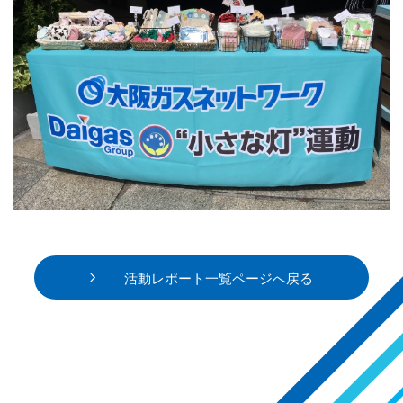
活動レポート一覧ページへ戻る