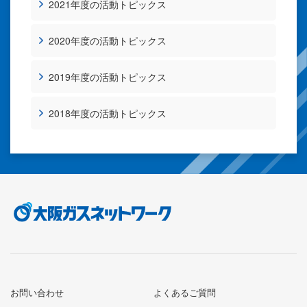
2021年度の活動トピックス
2020年度の活動トピックス
2019年度の活動トピックス
2018年度の活動トピックス
お問い合わせ
よくあるご質問