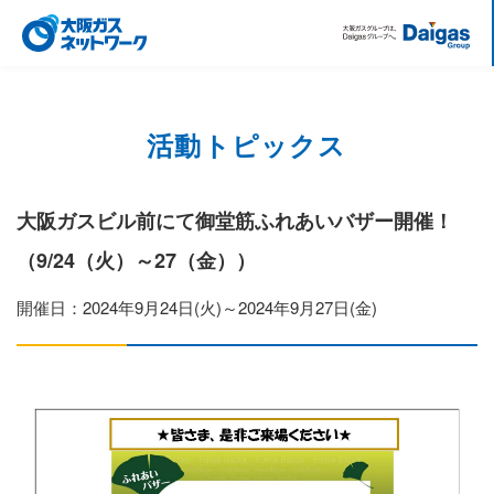
活動トピックス
大阪ガスビル前にて御堂筋ふれあいバザー開催！
（9/24（火）～27（金））
開催日：2024年9月24日(火)～2024年9月27日(金)