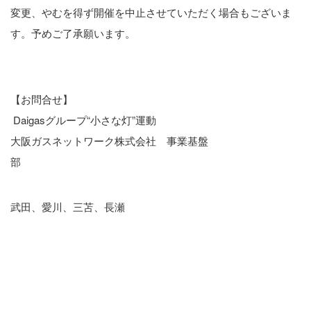
変更、やむを得ず開催を中止させていただく場合もございま
す。予めご了承願います。
【お問合せ】
Daigasグループ“小さな灯”運動
大阪ガスネットワーク株式会社 事業基盤
部
武田、愛川、三苫、長瀬