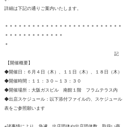
詳細は下記の通りご案内いたします。
＊＊＊＊＊＊＊＊＊＊＊＊＊＊＊＊＊＊＊＊＊＊＊＊＊＊
＊＊＊＊＊＊＊＊＊＊＊＊＊
＊
記
【開催概要】
◆開催日：６月４日（木）、１１日（木）、１８日（木）
◆開催時間：１１：３０～１３：３０
◆開催場所：大阪ガスビル 南館１階 フラムテラス内
◆出店スケジュール：以下添付ファイルの、スケジュール
表をご参照願います
※諸事情により、急遽、出店団体や出店団体数、取扱い商