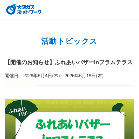
活動トピックス
【開催のお知らせ】ふれあいバザーinフラムテラス
開催日：2026年6月4日(木)～2026年6月18日(木)