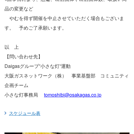
品の変更など
やむを得ず開催を中止させていただく場合もございま
す。
予めご了承願います。
以 上
【問い合わせ先】
Daigasグループ”小さな灯”運動
大阪ガスネットワーク（株） 事業基盤部 コミュニティ
企画チーム
小さな灯事務局
tomoshibi@osakagas.co.jp
スケジュール表