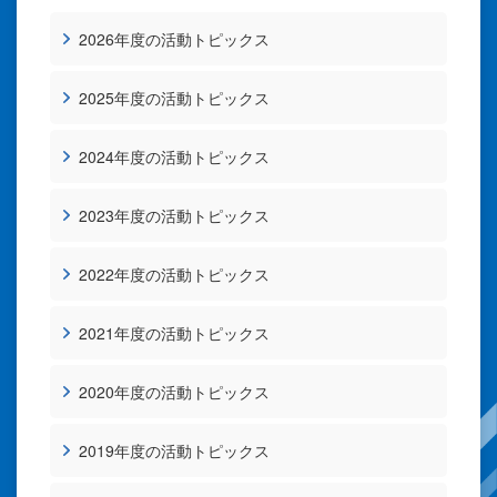
2026年度の活動トピックス
2025年度の活動トピックス
2024年度の活動トピックス
2023年度の活動トピックス
2022年度の活動トピックス
2021年度の活動トピックス
2020年度の活動トピックス
2019年度の活動トピックス