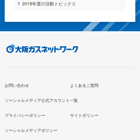
2018年度の活動トピックス
お問い合わせ
よくあるご質問
ソーシャルメディア公式アカウント一覧
プライバシーポリシー
サイトポリシー
ソーシャルメディアポリシー