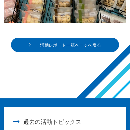
活動レポート一覧ページへ戻る
過去の活動トピックス