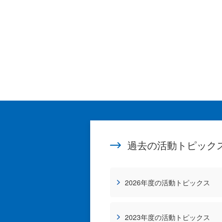
過去の活動トピック
2026年度の活動トピックス
2023年度の活動トピックス