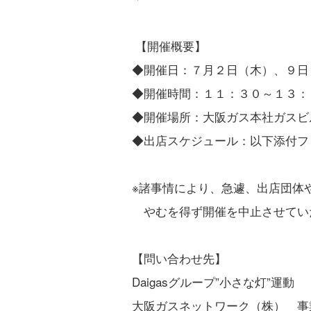
【開催概要】
◆開催日：７月２日（木）、９日
◆開催時間：１１：３０～１３：
◆開催場所：大阪ガス本社ガスビル 
◆出店スケジュール：以下添付フ
※諸事情により、急遽、出店団体
やむを得ず開催を中止させてい
【問い合わせ先】
Daigasグループ”小さな灯”運動
大阪ガスネットワーク（株） 事