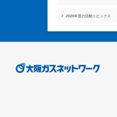
2020年度の活動トピックス