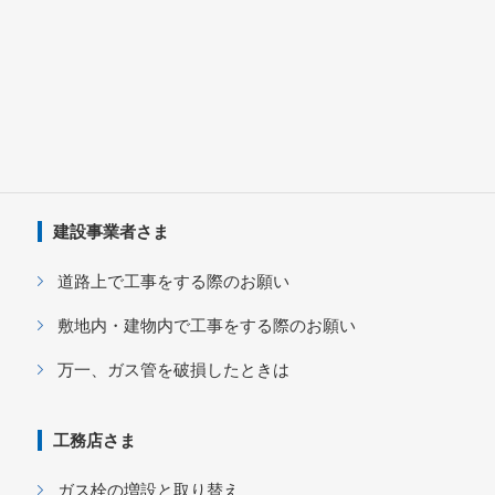
建設事業者さま
道路上で工事をする際のお願い
敷地内・建物内で工事をする際のお願い
万一、ガス管を破損したときは
工務店さま
ガス栓の増設と取り替え