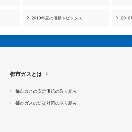
2019年度の活動トピックス
201
都市ガスとは
都市ガスの安定供給の取り組み
都市ガスの防災対策の取り組み