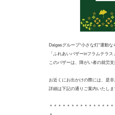
Daigasグループ“小さな灯”運
「ふれあいバザーinフラムテラ
このバザーは、障がい者の就労支
お近くにお出かけの際には、是非
詳細は下記の通りご案内いたしま
＊＊＊＊＊＊＊＊＊＊＊＊＊＊＊