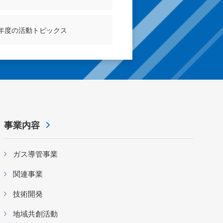
8年度の活動トピックス
事業内容
ガス導管事業
関連事業
技術開発
地域共創活動