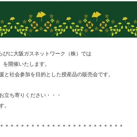
動ならびに大阪ガスネットワーク（株）では
ス」を開催いたします。
援と社会参加を目的とした授産品の販売会です。
お立ち寄りください・・・
す。
＊＊＊＊＊＊＊＊＊＊＊＊＊＊＊＊＊＊＊＊＊＊＊＊
＊