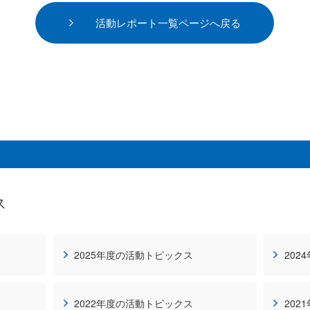
活動レポート一覧ページへ戻る
ス
2025年度の活動トピックス
202
2022年度の活動トピックス
202