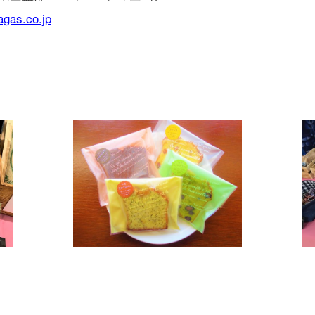
gas.co.jp