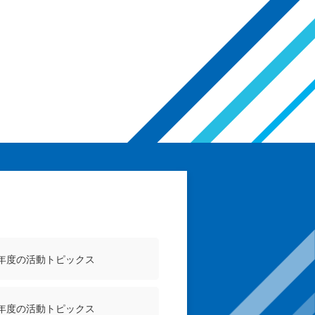
4年度の活動トピックス
1年度の活動トピックス