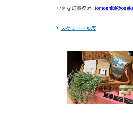
小さな灯事務局
tomoshibi@osaka
スケジュール表