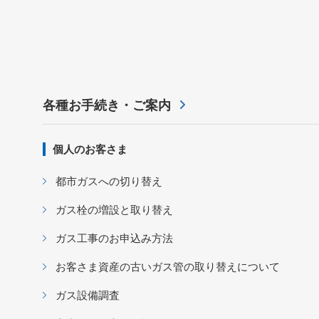
各種お手続き・ご案内
個人のお客さま
都市ガスへの切り替え
ガス栓の増設と取り替え
ガス工事のお申込み方法
お客さま資産の古いガス管の取り替えについて
ガス設備調査