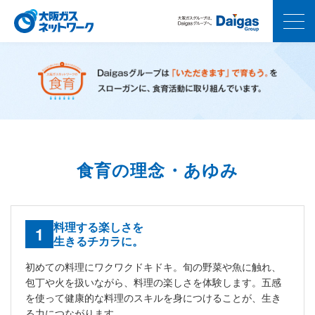
食育の理念・あゆみ
料理する楽しさを
生きるチカラに。
初めての料理にワクワクドキドキ。旬の野菜や魚に触れ、
包丁や火を扱いながら、料理の楽しさを体験します。五感
を使って健康的な料理のスキルを身につけることが、生き
る力につながります。