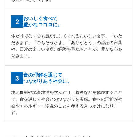
おいしく食べて
豊かなココロに。
体だけでなく心も豊かにしてくれるおいしい食事。「いた
だきます」「ごちそうさま」「ありがとう」の感謝の言葉
や、日常の楽しい食卓の経験を重ねることが、豊かな心を
育みます。
食の理解を通じて
つながりあう社会に。
地元食材や地産地消を学んだり、収穫などを体験すること
で、食を通じて社会とのつながりを実感。食への理解が社
会やエネルギー・環境のことを考えるきっかけになりま
す。