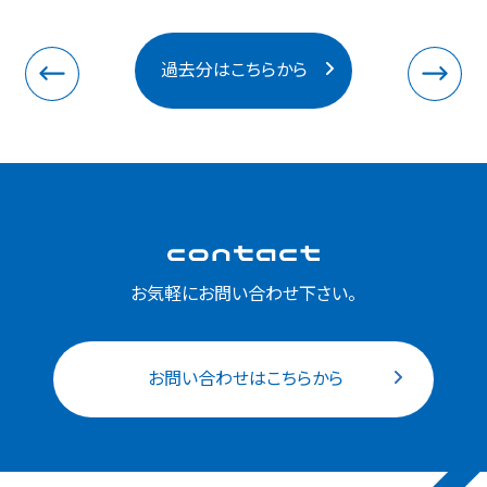
過去分はこちらから
お気軽にお問い合わせ下さい。
お問い合わせはこちらから