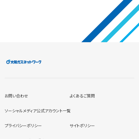
お問い合わせ
よくあるご質問
ソーシャルメディア公式アカウント一覧
プライバシーポリシー
サイトポリシー