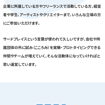
企業に所属している方やフリーランスで活動している方、経営
者や学生、アーティストやクリエイターまで、
いろんな立場の方
にご参加いただけます。
サードプレイスという言葉が使われて久しいですが、
会社や所
属団体の外に試み（こころみ）を実験・プロトタイピングできる
仲間やチームが増えていく、
そんな活動体になっていければと
思い運営しています。