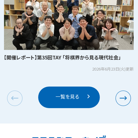
【開催レポート】第35回TAY 「将棋界から見る現代社会」
2026年6月23日(火)更新
一覧を見る