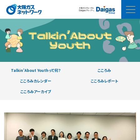
Talkin’About Youthって何？
こころみ
こころみカレンダー
こころみレポート
こころみアーカイブ