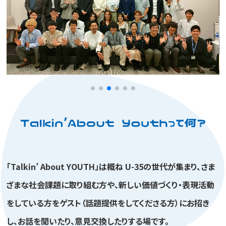
「Talkin’ About YOUTH」は概ね U-35の世代が集まり、さま
ざまな社会課題に取り組む方や、
新しい価値づくり・表現活動
をしている方をゲスト（話題提供をしてくださる方）にお招き
し、
お話を聞いたり、意見交換したりする場です。