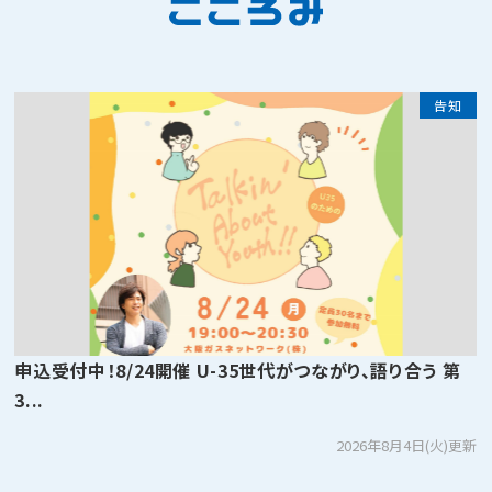
告知
申込受付中！8/24開催 U-35世代がつながり、語り合う 第
3...
2026年8月4日(火)更新