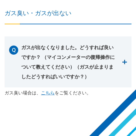
ガス臭い・ガスが出ない
ガスが出なくなりました。どうすれば良い
ですか？ （マイコンメーターの復帰操作に
ついて教えてください）（ガスが止まりま
したどうすればいいですか？）
ガス臭い場合は、
こちら
をご覧ください。