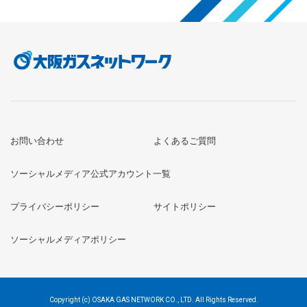
お問い合わせ
よくあるご質問
ソーシャルメディア公式アカウント一覧
プライバシーポリシー
サイトポリシー
ソーシャルメディアポリシー
Copyright (c) OSAKA GAS NETWORK CO., LTD. All Rights Reserved.