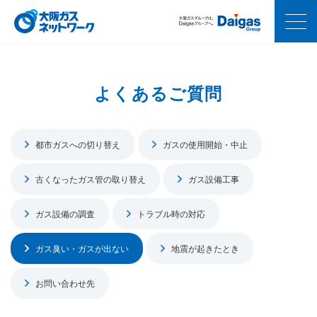
よくあるご質問
都市ガスへの切り替え
ガスの使用開始・中止
古くなったガス管の取り替え
ガス設備工事
ガス設備の調査
トラブル時の対応
ガス臭い・ガスが出ない
地震が起きたとき
お問い合わせ先