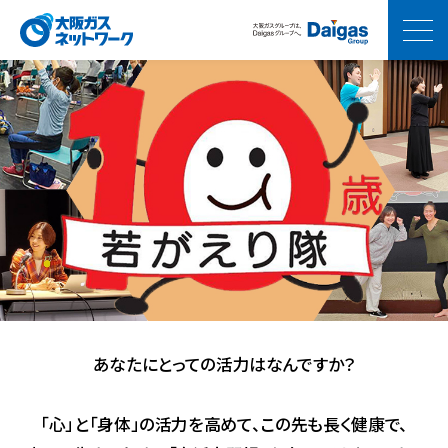
あなたにとっての活力はなんですか？
「心」と「身体」の活力を高めて、この先も長く健康で、