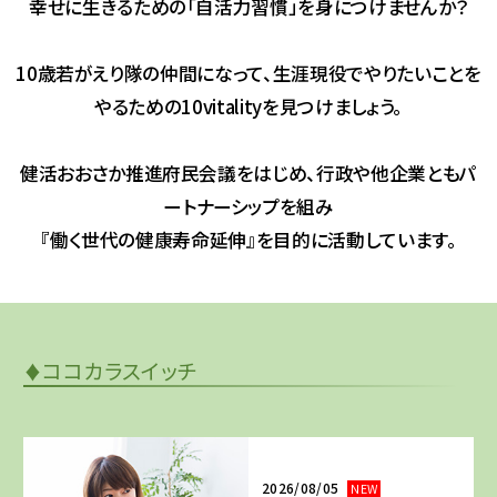
幸せに生きるための「自活力習慣」を身につけませんか？
10歳若がえり隊の仲間になって、生涯現役でやりたいことを
やるための10vitalityを見つけましょう。
健活おおさか推進府民会議をはじめ、行政や他企業ともパ
ートナーシップを組み
『働く世代の健康寿命延伸』を目的に活動しています。
ココカラスイッチ
♦
2026/08/05