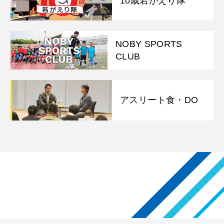
10歳若がえり隊
NOBY SPORTS
CLUB
アスリート食・DO