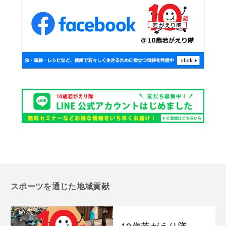
スポーツを通じた地域貢献