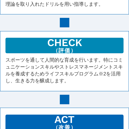
理論を取り入れたドリルを用い指導します。
CHECK
（評価）
スポーツを通して人間的な育成を行います。特にコミ
ュニケーションスキルやストレスマネージメントスキ
ルを養成するためライフスキルプログラム※2を活用
し、生きる力を醸成します。
ACT
（改善）