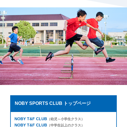
NOBY SPORTS CLUB トップページ
NOBY T&F CLUB
（幼児～小学生クラス）
NOBY T&F CLUB
（中学生以上のクラス）