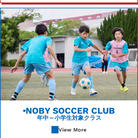
NOBY SOCCER CLUB
年中～小学生対象クラス
View More