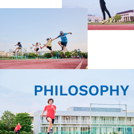
PHILOSOPHY