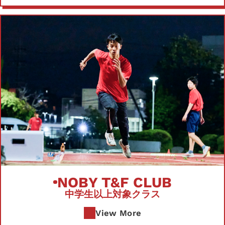
NOBY T&F CLUB
中学生以上対象クラス
View More