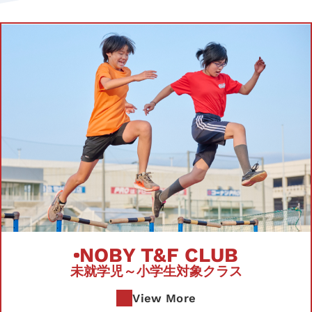
NOBY T&F CLUB
未就学児～小学生対象クラス
View More