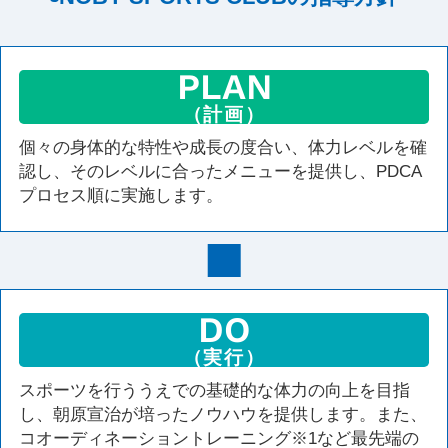
PLAN
（計画）
個々の身体的な特性や成長の度合い、体力レベルを確
認し、そのレベルに合ったメニューを提供し、PDCA
プロセス順に実施します。
DO
（実行）
スポーツを行ううえでの基礎的な体力の向上を目指
し、朝原宣治が培ったノウハウを提供します。また、
コオーディネーショントレーニング※1など最先端の