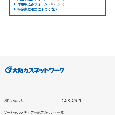
▶
体験申込みフォーム
（サッカー）
▶
特定商取引法に基づく表示
お問い合わせ
よくあるご質問
ソーシャルメディア公式アカウント一覧