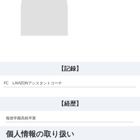
【記録】
FC LAVIZONアシスタントコーチ
【経歴】
報徳学園高校卒業
個人情報の取り扱い