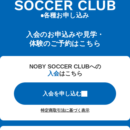
SOCCER CLUB
各種お申し込み
入会のお申込みや見学・
体験のご予約はこちら
NOBY SOCCER CLUBへの
入会
はこちら
入会を申し込む
特定商取引法に基づく表示