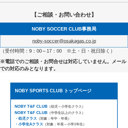
【ご相談・お問い合わせ】
NOBY SOCCER CLUB事務局
noby-soccer@osakagas.co.jp
（受付時間：9：00～17：00 ※土・日・祝日除く）
※電話でのご相談・お問合せは対応していません。メール
での対応のみとなります。
NOBY SPORTS CLUB トップページ
NOBY T&F CLUB
（幼児～小学生クラス）
NOBY T&F CLUB
（中学生以上のクラス）
・
幼児クラス
（対象：年中・年長）
・
小学生Aクラス
（対象：年長～小学3年生）