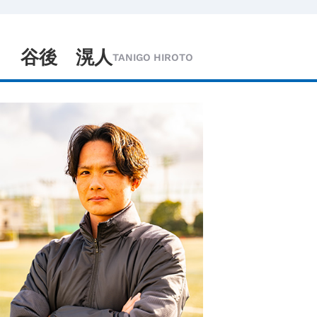
谷後 滉人
TANIGO HIROTO