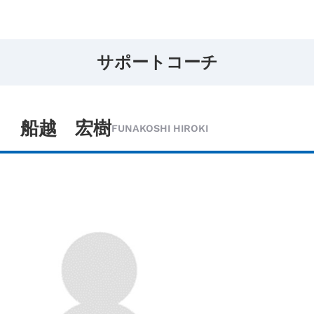
サポートコーチ
船越 宏樹
FUNAKOSHI HIROKI