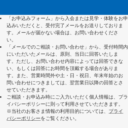
「お申込みフォーム」から入会または見学・体験をお申
込みいただくと、受付完了メールをお送りしておりま
す。メールが届かない場合は、お問い合わせくださ
い。
「メールでのご相談・お問い合わせ」から、受付時間内
にいただいたメールは、原則、当日に回答いたしま
す。ただし、お問い合わせ内容によっては回答できな
い、もしくは回答にお時間を頂戴する場合がありま
す。また、営業時間外や土・日・祝日、年末年始のお
問い合わせにつきましては、翌営業日以降の回答とさ
せていただきます。
ご相談・お申込み時にご入力いただく個人情報は、プラ
イバシーポリシーに則って利用させていただきます。
※当社のお客さま情報の利用目的については、
プライ
バシーポリシー
をご覧ください。