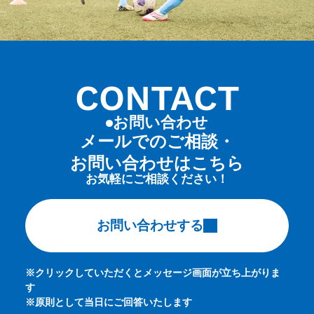
CONTACT
お問い合わせ
メールでのご相談・
お問い合わせはこちら
お気軽にご相談ください！
お問い合わせする
※クリックしていただくとメッセージ画面が立ち上がりま
す
※原則として当日にご回答いたします