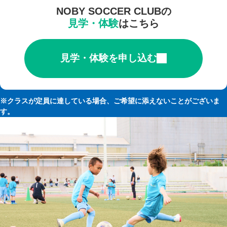
NOBY SOCCER CLUBの
見学・体験
はこちら
見学・体験を申し込む
※クラスが定員に達している場合、ご希望に添えないことがございま
す。