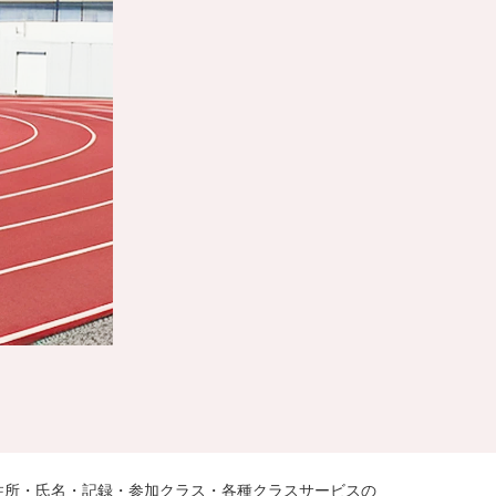
住所・氏名・記録・参加クラス・各種クラスサービスの