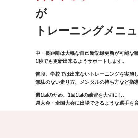
が
トレーニングメニュ
中・長距離は大幅な自己新記録更新が可能な
1秒でも更新出来るようサポートします。
普段、学校では出来ないトレーニングを実施
無駄のない走り方、メンタルの持ち方など指
週1回のため、1回1回の練習を大切にし、
県大会・全国大会に出場できるような選手を