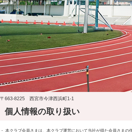
〒663-8225 西宮市今津西浜町1-1
個人情報の取り扱い
・ 本クラブ会員さまは、本クラブ運営において当社が得た会員さまの