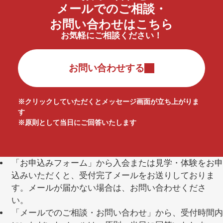
メールでのご相談・
お問い合わせはこちら
お気軽にご相談ください！
お問い合わせする
※クリックしていただくとメッセージ画面が立ち上がりま
す
※原則として当日にご回答いたします
「お申込みフォーム」から入会または見学・体験をお申
込みいただくと、受付完了メールをお送りしておりま
す。メールが届かない場合は、お問い合わせくださ
い。
「メールでのご相談・お問い合わせ」から、受付時間内