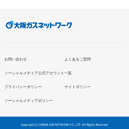
お問い合わせ
よくあるご質問
ソーシャルメディア公式アカウント一覧
プライバシーポリシー
サイトポリシー
ソーシャルメディアポリシー
Copyright (c) OSAKA GAS NETWORK CO., LTD. All Rights Reserved.