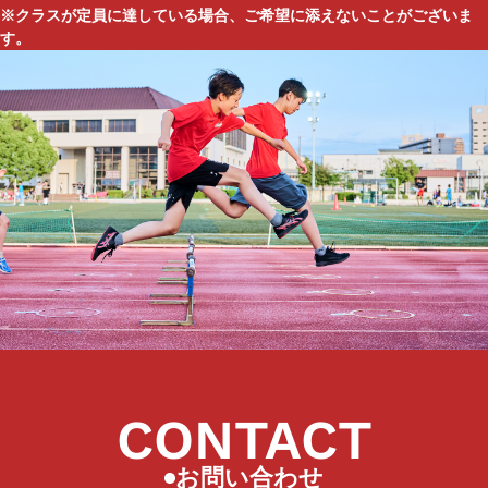
※クラスが定員に達している場合、ご希望に添えないことがございま
す。
CONTACT
お問い合わせ