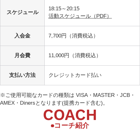
18:15～20:15
スケジュール
活動スケジュール（PDF）
入会金
7,700円（消費税込）
月会費
11,000円（消費税込）
支払い方法
クレジットカード払い
※ご使用可能なカードの種類は VISA・MASTER・JCB・
AMEX・Dinersとなります(提携カード含む)。
COACH
コーチ紹介