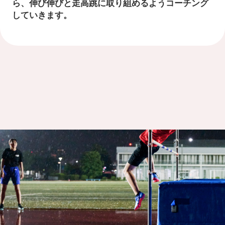
ら、伸び伸びと走高跳に取り組めるようコーチング
していきます。