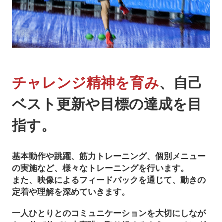
チャレンジ精神を育み
、
自己
ベスト更新や目標の達成を目
指す。
基本動作や跳躍、筋力トレーニング、個別メニュー
の実施など、様々なトレーニングを行います。
また、映像によるフィードバックを通じて、動きの
定着や理解を深めていきます。
一人ひとりとのコミュニケーションを大切にしなが