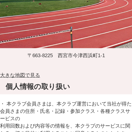
〒663-8225 西宮市今津西浜町1-1
大きな地図で見る
個人情報の取り扱い
・ 本クラブ会員さまは、本クラブ運営において当社が得た
会員さまの住所・氏名・記録・参加クラス・各種クラスサ
ービスの
利用回数および内容等の情報を、本クラブのサービスに関