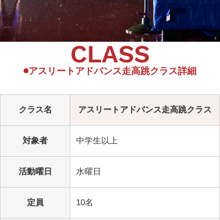
CLASS
アスリートアドバンス走高跳クラス詳細
クラス名
アスリートアドバンス走高跳クラス
対象者
中学生以上
活動曜日
水曜日
定員
10名