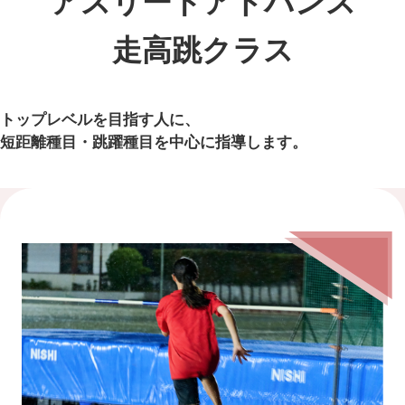
アスリートアドバンス
走高跳クラス
トップレベルを目指す人に、
短距離種目・跳躍種目を中心に指導します。