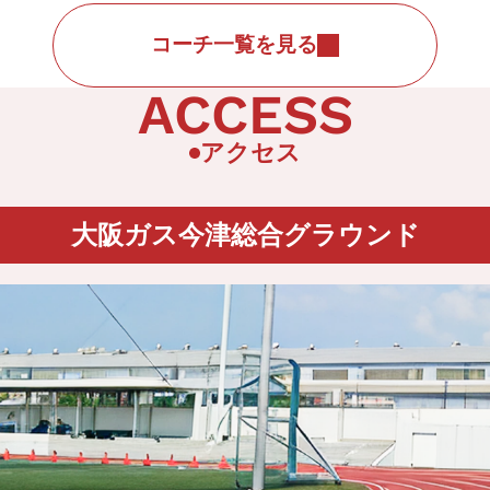
コーチ一覧を見る
ACCESS
アクセス
大阪ガス今津総合グラウンド