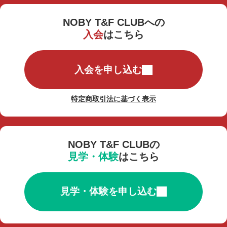
NOBY T&F CLUBへの
入会
はこちら
入会を申し込む
特定商取引法に基づく表示
NOBY T&F CLUBの
見学・体験
はこちら
見学・体験を申し込む