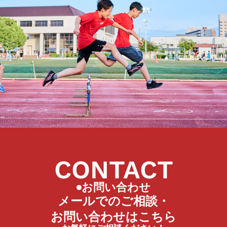
CONTACT
お問い合わせ
メールでのご相談・
お問い合わせはこちら