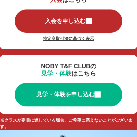
入会を申し込む
特定商取引法に基づく表示
NOBY T&F CLUBの
見学・体験
はこちら
見学・体験を申し込む
※クラスが定員に達している場合、ご希望に添えないことがございま
す。