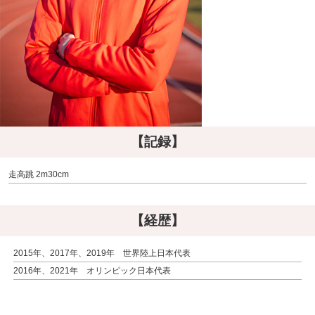
【記録】
走高跳 2m30cm
【経歴】
2015年、2017年、2019年 世界陸上日本代表
2016年、2021年 オリンピック日本代表