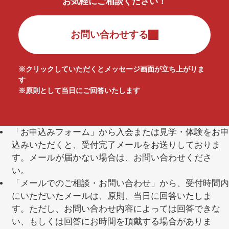
お気軽にご相談ください！
お問い合わせする
※クリックしていただくとメッセージ画面が立ち上がりま
す
※原則として当日にご回答いたします
「お申込みフォーム」から入会または見学・体験をお申
込みいただくと、受付完了メールをお送りしておりま
す。メールが届かない場合は、お問い合わせくださ
い。
「メールでのご相談・お問い合わせ」から、受付時間内
にいただいたメールは、原則、当日に回答いたしま
す。ただし、お問い合わせ内容によっては回答できな
い、もしくは回答にお時間を頂戴する場合がありま