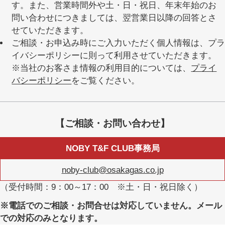
す。また、営業時間外や土・日・祝日、年末年始のお
問い合わせにつきましては、翌営業日以降の回答とさ
せていただきます。
ご相談・お申込み時にご入力いただく個人情報は、プラ
イバシーポリシーに則って利用させていただきます。
※当社のお客さま情報の利用目的については、
プライ
バシーポリシー
をご覧ください。
【ご相談・お問い合わせ】
NOBY T&F CLUB事務局
noby-club@osakagas.co.jp
（受付時間：9：00～17：00 ※土・日・祝日除く）
※電話でのご相談・お問合せは対応していません。メール
での対応のみとなります。