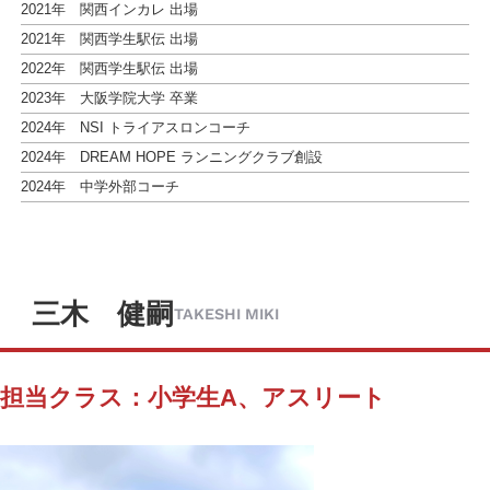
2021年 関西インカレ 出場
2021年 関西学生駅伝 出場
2022年 関西学生駅伝 出場
2023年 大阪学院大学 卒業
2024年 NSI トライアスロンコーチ
2024年 DREAM HOPE ランニングクラブ創設
2024年 中学外部コーチ
三木 健嗣
TAKESHI MIKI
担当クラス：小学生A、アスリート