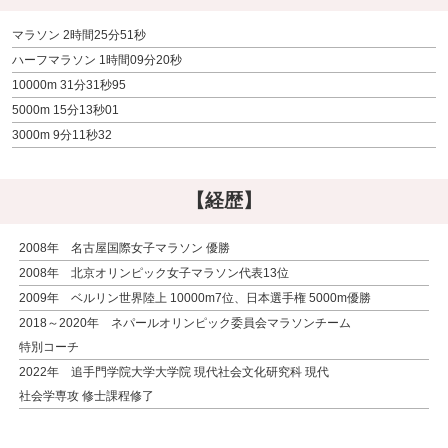
マラソン 2時間25分51秒
ハーフマラソン 1時間09分20秒
10000m 31分31秒95
5000m 15分13秒01
3000m 9分11秒32
【経歴】
2008年 名古屋国際女子マラソン 優勝
2008年 北京オリンピック女子マラソン代表13位
2009年 ベルリン世界陸上 10000m7位、日本選手権 5000m優勝
2018～2020年 ネパールオリンピック委員会マラソンチーム
特別コーチ
2022年 追手門学院大学大学院 現代社会文化研究科 現代
社会学専攻 修士課程修了