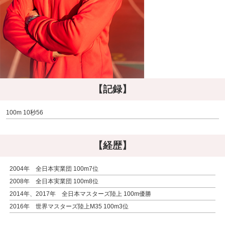
【記録】
100m 10秒56
【経歴】
2004年 全日本実業団 100m7位
2008年 全日本実業団 100m8位
2014年、2017年 全日本マスターズ陸上 100m優勝
2016年 世界マスターズ陸上M35 100m3位