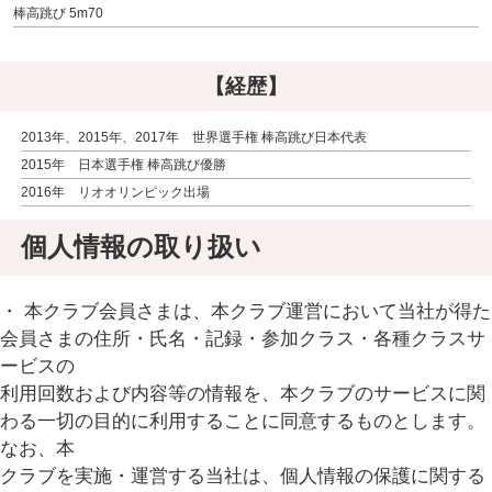
棒高跳び 5m70
【経歴】
2013年、2015年、2017年 世界選手権 棒高跳び日本代表
2015年 日本選手権 棒高跳び優勝
2016年 リオオリンピック出場
個人情報の取り扱い
・ 本クラブ会員さまは、本クラブ運営において当社が得た
会員さまの住所・氏名・記録・参加クラス・各種クラスサ
ービスの
利用回数および内容等の情報を、本クラブのサービスに関
わる一切の目的に利用することに同意するものとします。
なお、本
クラブを実施・運営する当社は、個人情報の保護に関する