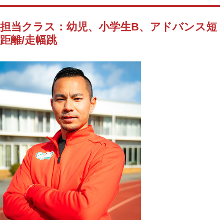
担当クラス：幼児、小学生B、アドバンス短
距離/走幅跳