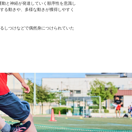
す。運動と神経が発達していく順序性を意識し
する動きや、多様な動きが獲得しやすく
るしつけなどで偶然身につけられていた