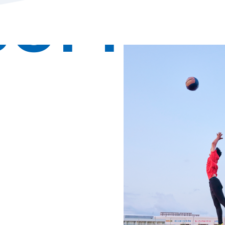
SOPHY