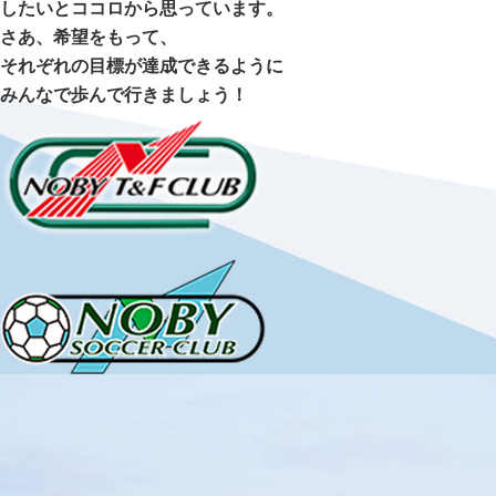
したいとココロから思っています。
さあ、希望をもって、
それぞれの目標が達成できるように
みんなで歩んで行きましょう！