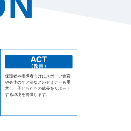
ON
ACT
（改善）
保護者や指導者向けにスポーツ食育
や身体のケア法などのセミナーも用
意し、子どもたちの成長をサポート
する環境を提供します。