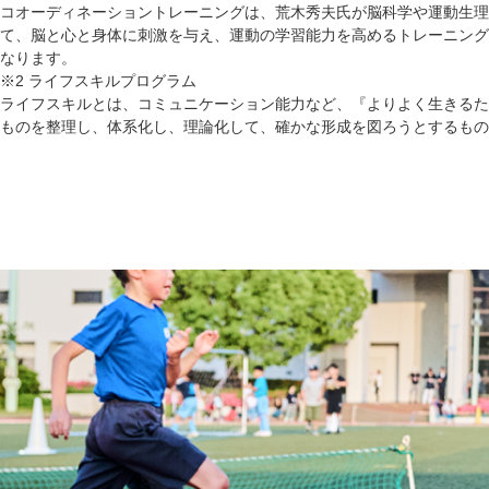
コオーディネーショントレーニングは、荒木秀夫氏が脳科学や運動生理学の
て、脳と心と身体に刺激を与え、運動の学習能力を高めるトレーニング
なります。
※2 ライフスキルプログラム
ライフスキルとは、コミュニケーション能力など、『よりよく生きるた
ものを整理し、体系化し、理論化して、確かな形成を図ろうとするもの