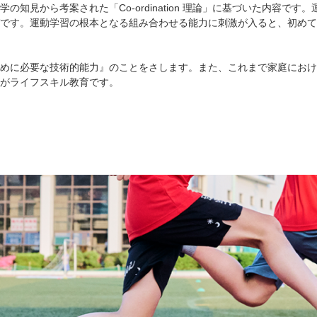
知見から考案された「Co-ordination 理論」に基づいた内容で
です。運動学習の根本となる組み合わせる能力に刺激が入ると、初めて
めに必要な技術的能力』のことをさします。また、これまで家庭におけ
がライフスキル教育です。