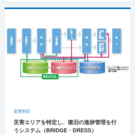
災害対応
災害エリアを特定し、復旧の進捗管理を行
うシステム（BRIDGE・DRESS）