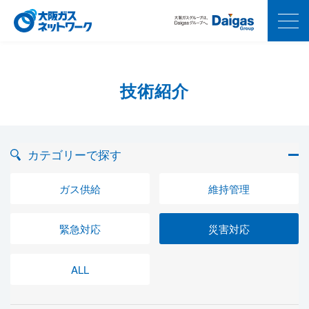
技術紹介
カテゴリーで探す
ガス供給
維持管理
緊急対応
災害対応
ALL