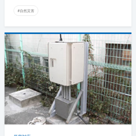
#自然災害