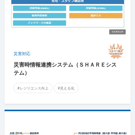
災害対応
災害時情報連携システム（ＳＨＡＲＥシス
テム）
#レジリエンス向上
#見える化