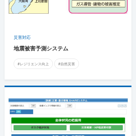
災害対応
地震被害予測システム
#レジリエンス向上
#自然災害